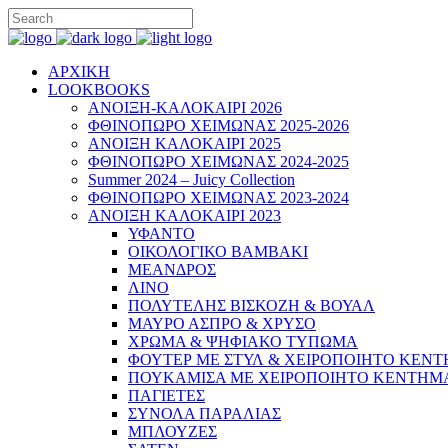
ΑΡΧΙΚΗ
LOOKBOOKS
ΑΝΟΙΞΗ-ΚΑΛΟΚΑΙΡΙ 2026
ΦΘΙΝΟΠΩΡΟ ΧΕΙΜΩΝΑΣ 2025-2026
ΑΝΟΙΞΗ ΚΑΛΟΚΑΙΡΙ 2025
ΦΘΙΝΟΠΩΡΟ ΧΕΙΜΩΝΑΣ 2024-2025
Summer 2024 – Juicy Collection
ΦΘΙΝΟΠΩΡΟ ΧΕΙΜΩΝΑΣ 2023-2024
ΑΝΟΙΞΗ ΚΑΛΟΚΑΙΡΙ 2023
ΥΦΑΝΤΟ
ΟΙΚΟΛΟΓΙΚΟ ΒΑΜΒΑΚΙ
ΜΕΑΝΔΡΟΣ
ΛΙΝΟ
ΠΟΛΥΤΕΛΗΣ ΒΙΣΚΟΖΗ & ΒΟΥΑΛ
ΜΑΥΡΟ ΑΣΠΡΟ & ΧΡΥΣΟ
ΧΡΩΜΑ & ΨΗΦΙΑΚΟ ΤΥΠΩΜΑ
ΦΟΥΤΕΡ ΜΕ ΣΤΥΛ & ΧΕΙΡΟΠΟΙΗΤΟ ΚΕΝ
ΠΟΥΚΑΜΙΣΑ ΜΕ ΧΕΙΡΟΠΟΙΗΤΟ ΚΕΝΤΗΜ
ΠΑΓΙΕΤΕΣ
ΣΥΝΟΛΑ ΠΑΡΑΛΙΑΣ
ΜΠΛΟΥΖΕΣ