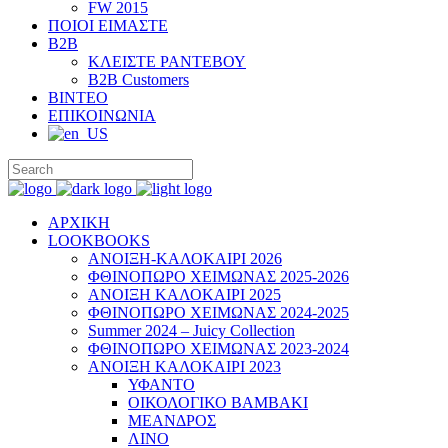
FW 2015
ΠΟΙΟΙ ΕΙΜΑΣΤΕ
B2B
ΚΛΕΙΣΤΕ ΡΑΝΤΕΒΟΥ
B2B Customers
ΒΙΝΤΕΟ
ΕΠΙΚΟΙΝΩΝΙΑ
ΑΡΧΙΚΗ
LOOKBOOKS
ΑΝΟΙΞΗ-ΚΑΛΟΚΑΙΡΙ 2026
ΦΘΙΝΟΠΩΡΟ ΧΕΙΜΩΝΑΣ 2025-2026
ΑΝΟΙΞΗ ΚΑΛΟΚΑΙΡΙ 2025
ΦΘΙΝΟΠΩΡΟ ΧΕΙΜΩΝΑΣ 2024-2025
Summer 2024 – Juicy Collection
ΦΘΙΝΟΠΩΡΟ ΧΕΙΜΩΝΑΣ 2023-2024
ΑΝΟΙΞΗ ΚΑΛΟΚΑΙΡΙ 2023
ΥΦΑΝΤΟ
ΟΙΚΟΛΟΓΙΚΟ ΒΑΜΒΑΚΙ
ΜΕΑΝΔΡΟΣ
ΛΙΝΟ