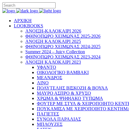
ΑΡΧΙΚΗ
LOOKBOOKS
ΑΝΟΙΞΗ-ΚΑΛΟΚΑΙΡΙ 2026
ΦΘΙΝΟΠΩΡΟ ΧΕΙΜΩΝΑΣ 2025-2026
ΑΝΟΙΞΗ ΚΑΛΟΚΑΙΡΙ 2025
ΦΘΙΝΟΠΩΡΟ ΧΕΙΜΩΝΑΣ 2024-2025
Summer 2024 – Juicy Collection
ΦΘΙΝΟΠΩΡΟ ΧΕΙΜΩΝΑΣ 2023-2024
ΑΝΟΙΞΗ ΚΑΛΟΚΑΙΡΙ 2023
ΥΦΑΝΤΟ
ΟΙΚΟΛΟΓΙΚΟ ΒΑΜΒΑΚΙ
ΜΕΑΝΔΡΟΣ
ΛΙΝΟ
ΠΟΛΥΤΕΛΗΣ ΒΙΣΚΟΖΗ & ΒΟΥΑΛ
ΜΑΥΡΟ ΑΣΠΡΟ & ΧΡΥΣΟ
ΧΡΩΜΑ & ΨΗΦΙΑΚΟ ΤΥΠΩΜΑ
ΦΟΥΤΕΡ ΜΕ ΣΤΥΛ & ΧΕΙΡΟΠΟΙΗΤΟ ΚΕΝ
ΠΟΥΚΑΜΙΣΑ ΜΕ ΧΕΙΡΟΠΟΙΗΤΟ ΚΕΝΤΗΜ
ΠΑΓΙΕΤΕΣ
ΣΥΝΟΛΑ ΠΑΡΑΛΙΑΣ
ΜΠΛΟΥΖΕΣ