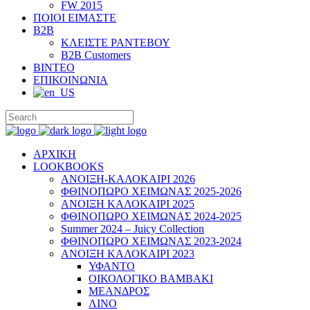
FW 2015
ΠΟΙΟΙ ΕΙΜΑΣΤΕ
B2B
ΚΛΕΙΣΤΕ ΡΑΝΤΕΒΟΥ
B2B Customers
ΒΙΝΤΕΟ
ΕΠΙΚΟΙΝΩΝΙΑ
ΑΡΧΙΚΗ
LOOKBOOKS
ΑΝΟΙΞΗ-ΚΑΛΟΚΑΙΡΙ 2026
ΦΘΙΝΟΠΩΡΟ ΧΕΙΜΩΝΑΣ 2025-2026
ΑΝΟΙΞΗ ΚΑΛΟΚΑΙΡΙ 2025
ΦΘΙΝΟΠΩΡΟ ΧΕΙΜΩΝΑΣ 2024-2025
Summer 2024 – Juicy Collection
ΦΘΙΝΟΠΩΡΟ ΧΕΙΜΩΝΑΣ 2023-2024
ΑΝΟΙΞΗ ΚΑΛΟΚΑΙΡΙ 2023
ΥΦΑΝΤΟ
ΟΙΚΟΛΟΓΙΚΟ ΒΑΜΒΑΚΙ
ΜΕΑΝΔΡΟΣ
ΛΙΝΟ