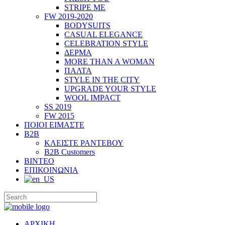
STRIPE ME
FW 2019-2020
BODYSUITS
CASUAL ELEGANCE
CELEBRATION STYLE
ΔΕΡΜΑ
MORE THAN A WOMAN
ΠΑΛΤΑ
STYLE IN THE CITY
UPGRADE YOUR STYLE
WOOL IMPACT
SS 2019
FW 2015
ΠΟΙΟΙ ΕΙΜΑΣΤΕ
B2B
ΚΛΕΙΣΤΕ ΡΑΝΤΕΒΟΥ
B2B Customers
ΒΙΝΤΕΟ
ΕΠΙΚΟΙΝΩΝΙΑ
ΑΡΧΙΚΗ