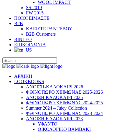
WOOL IMPACT
SS 2019
FW 2015
ΠΟΙΟΙ ΕΙΜΑΣΤΕ
B2B
ΚΛΕΙΣΤΕ ΡΑΝΤΕΒΟΥ
B2B Customers
ΒΙΝΤΕΟ
ΕΠΙΚΟΙΝΩΝΙΑ
ΑΡΧΙΚΗ
LOOKBOOKS
ΑΝΟΙΞΗ-ΚΑΛΟΚΑΙΡΙ 2026
ΦΘΙΝΟΠΩΡΟ ΧΕΙΜΩΝΑΣ 2025-2026
ΑΝΟΙΞΗ ΚΑΛΟΚΑΙΡΙ 2025
ΦΘΙΝΟΠΩΡΟ ΧΕΙΜΩΝΑΣ 2024-2025
Summer 2024 – Juicy Collection
ΦΘΙΝΟΠΩΡΟ ΧΕΙΜΩΝΑΣ 2023-2024
ΑΝΟΙΞΗ ΚΑΛΟΚΑΙΡΙ 2023
ΥΦΑΝΤΟ
ΟΙΚΟΛΟΓΙΚΟ ΒΑΜΒΑΚΙ