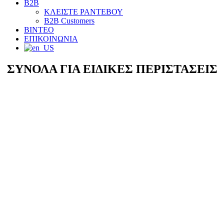
B2B
ΚΛΕΙΣΤΕ ΡΑΝΤΕΒΟΥ
B2B Customers
ΒΙΝΤΕΟ
ΕΠΙΚΟΙΝΩΝΙΑ
ΣΥΝΟΛΑ ΓΙΑ ΕΙΔΙΚΕΣ ΠΕΡΙΣΤΑΣΕΙΣ