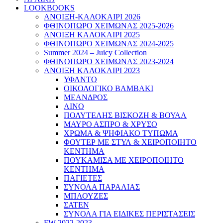
LOOKBOOKS
ΑΝΟΙΞΗ-ΚΑΛΟΚΑΙΡΙ 2026
ΦΘΙΝΟΠΩΡΟ ΧΕΙΜΩΝΑΣ 2025-2026
ΑΝΟΙΞΗ ΚΑΛΟΚΑΙΡΙ 2025
ΦΘΙΝΟΠΩΡΟ ΧΕΙΜΩΝΑΣ 2024-2025
Summer 2024 – Juicy Collection
ΦΘΙΝΟΠΩΡΟ ΧΕΙΜΩΝΑΣ 2023-2024
ΑΝΟΙΞΗ ΚΑΛΟΚΑΙΡΙ 2023
ΥΦΑΝΤΟ
ΟΙΚΟΛΟΓΙΚΟ ΒΑΜΒΑΚΙ
ΜΕΑΝΔΡΟΣ
ΛΙΝΟ
ΠΟΛΥΤΕΛΗΣ ΒΙΣΚΟΖΗ & ΒΟΥΑΛ
ΜΑΥΡΟ ΑΣΠΡΟ & ΧΡΥΣΟ
ΧΡΩΜΑ & ΨΗΦΙΑΚΟ ΤΥΠΩΜΑ
ΦΟΥΤΕΡ ΜΕ ΣΤΥΛ & ΧΕΙΡΟΠΟΙΗΤΟ
ΚΕΝΤΗΜΑ
ΠΟΥΚΑΜΙΣΑ ΜΕ ΧΕΙΡΟΠΟΙΗΤΟ
ΚΕΝΤΗΜΑ
ΠΑΓΙΕΤΕΣ
ΣΥΝΟΛΑ ΠΑΡΑΛΙΑΣ
ΜΠΛΟΥΖΕΣ
ΣΑΤΕΝ
ΣΥΝΟΛΑ ΓΙΑ ΕΙΔΙΚΕΣ ΠΕΡΙΣΤΑΣΕΙΣ
FW 2022-2023