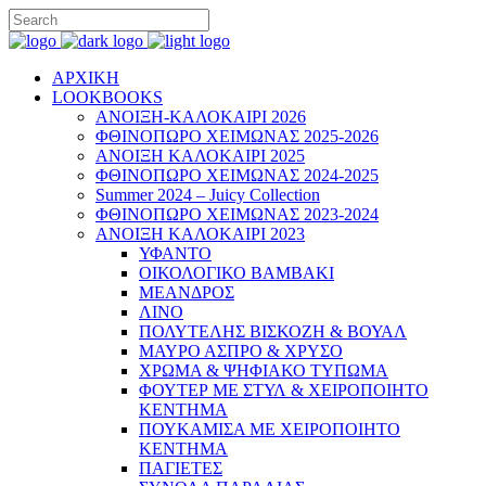
ΑΡΧΙΚΗ
LOOKBOOKS
ΑΝΟΙΞΗ-ΚΑΛΟΚΑΙΡΙ 2026
ΦΘΙΝΟΠΩΡΟ ΧΕΙΜΩΝΑΣ 2025-2026
ΑΝΟΙΞΗ ΚΑΛΟΚΑΙΡΙ 2025
ΦΘΙΝΟΠΩΡΟ ΧΕΙΜΩΝΑΣ 2024-2025
Summer 2024 – Juicy Collection
ΦΘΙΝΟΠΩΡΟ ΧΕΙΜΩΝΑΣ 2023-2024
ΑΝΟΙΞΗ ΚΑΛΟΚΑΙΡΙ 2023
ΥΦΑΝΤΟ
ΟΙΚΟΛΟΓΙΚΟ ΒΑΜΒΑΚΙ
ΜΕΑΝΔΡΟΣ
ΛΙΝΟ
ΠΟΛΥΤΕΛΗΣ ΒΙΣΚΟΖΗ & ΒΟΥΑΛ
ΜΑΥΡΟ ΑΣΠΡΟ & ΧΡΥΣΟ
ΧΡΩΜΑ & ΨΗΦΙΑΚΟ ΤΥΠΩΜΑ
ΦΟΥΤΕΡ ΜΕ ΣΤΥΛ & ΧΕΙΡΟΠΟΙΗΤΟ
ΚΕΝΤΗΜΑ
ΠΟΥΚΑΜΙΣΑ ΜΕ ΧΕΙΡΟΠΟΙΗΤΟ
ΚΕΝΤΗΜΑ
ΠΑΓΙΕΤΕΣ