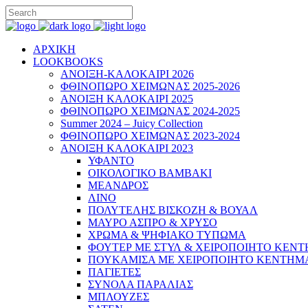
ΑΡΧΙΚΗ
LOOKBOOKS
ΑΝΟΙΞΗ-ΚΑΛΟΚΑΙΡΙ 2026
ΦΘΙΝΟΠΩΡΟ ΧΕΙΜΩΝΑΣ 2025-2026
ΑΝΟΙΞΗ ΚΑΛΟΚΑΙΡΙ 2025
ΦΘΙΝΟΠΩΡΟ ΧΕΙΜΩΝΑΣ 2024-2025
Summer 2024 – Juicy Collection
ΦΘΙΝΟΠΩΡΟ ΧΕΙΜΩΝΑΣ 2023-2024
ΑΝΟΙΞΗ ΚΑΛΟΚΑΙΡΙ 2023
ΥΦΑΝΤΟ
ΟΙΚΟΛΟΓΙΚΟ ΒΑΜΒΑΚΙ
ΜΕΑΝΔΡΟΣ
ΛΙΝΟ
ΠΟΛΥΤΕΛΗΣ ΒΙΣΚΟΖΗ & ΒΟΥΑΛ
ΜΑΥΡΟ ΑΣΠΡΟ & ΧΡΥΣΟ
ΧΡΩΜΑ & ΨΗΦΙΑΚΟ ΤΥΠΩΜΑ
ΦΟΥΤΕΡ ΜΕ ΣΤΥΛ & ΧΕΙΡΟΠΟΙΗΤΟ ΚΕΝ
ΠΟΥΚΑΜΙΣΑ ΜΕ ΧΕΙΡΟΠΟΙΗΤΟ ΚΕΝΤΗΜ
ΠΑΓΙΕΤΕΣ
ΣΥΝΟΛΑ ΠΑΡΑΛΙΑΣ
ΜΠΛΟΥΖΕΣ