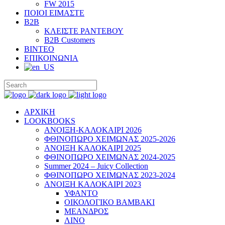
FW 2015
ΠΟΙΟΙ ΕΙΜΑΣΤΕ
B2B
ΚΛΕΙΣΤΕ ΡΑΝΤΕΒΟΥ
B2B Customers
ΒΙΝΤΕΟ
ΕΠΙΚΟΙΝΩΝΙΑ
ΑΡΧΙΚΗ
LOOKBOOKS
ΑΝΟΙΞΗ-ΚΑΛΟΚΑΙΡΙ 2026
ΦΘΙΝΟΠΩΡΟ ΧΕΙΜΩΝΑΣ 2025-2026
ΑΝΟΙΞΗ ΚΑΛΟΚΑΙΡΙ 2025
ΦΘΙΝΟΠΩΡΟ ΧΕΙΜΩΝΑΣ 2024-2025
Summer 2024 – Juicy Collection
ΦΘΙΝΟΠΩΡΟ ΧΕΙΜΩΝΑΣ 2023-2024
ΑΝΟΙΞΗ ΚΑΛΟΚΑΙΡΙ 2023
ΥΦΑΝΤΟ
ΟΙΚΟΛΟΓΙΚΟ ΒΑΜΒΑΚΙ
ΜΕΑΝΔΡΟΣ
ΛΙΝΟ