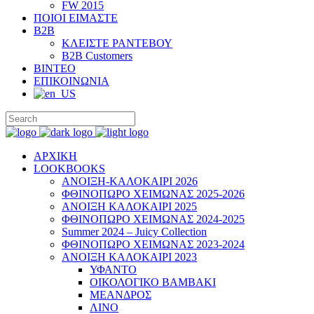
FW 2015
ΠΟΙΟΙ ΕΙΜΑΣΤΕ
B2B
ΚΛΕΙΣΤΕ ΡΑΝΤΕΒΟΥ
B2B Customers
ΒΙΝΤΕΟ
ΕΠΙΚΟΙΝΩΝΙΑ
ΑΡΧΙΚΗ
LOOKBOOKS
ΑΝΟΙΞΗ-ΚΑΛΟΚΑΙΡΙ 2026
ΦΘΙΝΟΠΩΡΟ ΧΕΙΜΩΝΑΣ 2025-2026
ΑΝΟΙΞΗ ΚΑΛΟΚΑΙΡΙ 2025
ΦΘΙΝΟΠΩΡΟ ΧΕΙΜΩΝΑΣ 2024-2025
Summer 2024 – Juicy Collection
ΦΘΙΝΟΠΩΡΟ ΧΕΙΜΩΝΑΣ 2023-2024
ΑΝΟΙΞΗ ΚΑΛΟΚΑΙΡΙ 2023
ΥΦΑΝΤΟ
ΟΙΚΟΛΟΓΙΚΟ ΒΑΜΒΑΚΙ
ΜΕΑΝΔΡΟΣ
ΛΙΝΟ