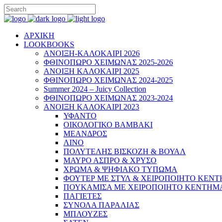
ΑΡΧΙΚΗ
LOOKBOOKS
ΑΝΟΙΞΗ-ΚΑΛΟΚΑΙΡΙ 2026
ΦΘΙΝΟΠΩΡΟ ΧΕΙΜΩΝΑΣ 2025-2026
ΑΝΟΙΞΗ ΚΑΛΟΚΑΙΡΙ 2025
ΦΘΙΝΟΠΩΡΟ ΧΕΙΜΩΝΑΣ 2024-2025
Summer 2024 – Juicy Collection
ΦΘΙΝΟΠΩΡΟ ΧΕΙΜΩΝΑΣ 2023-2024
ΑΝΟΙΞΗ ΚΑΛΟΚΑΙΡΙ 2023
ΥΦΑΝΤΟ
ΟΙΚΟΛΟΓΙΚΟ ΒΑΜΒΑΚΙ
ΜΕΑΝΔΡΟΣ
ΛΙΝΟ
ΠΟΛΥΤΕΛΗΣ ΒΙΣΚΟΖΗ & ΒΟΥΑΛ
ΜΑΥΡΟ ΑΣΠΡΟ & ΧΡΥΣΟ
ΧΡΩΜΑ & ΨΗΦΙΑΚΟ ΤΥΠΩΜΑ
ΦΟΥΤΕΡ ΜΕ ΣΤΥΛ & ΧΕΙΡΟΠΟΙΗΤΟ ΚΕΝ
ΠΟΥΚΑΜΙΣΑ ΜΕ ΧΕΙΡΟΠΟΙΗΤΟ ΚΕΝΤΗΜ
ΠΑΓΙΕΤΕΣ
ΣΥΝΟΛΑ ΠΑΡΑΛΙΑΣ
ΜΠΛΟΥΖΕΣ