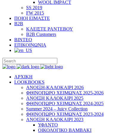
WOOL IMPACT
SS 2019
FW 2015
ΠΟΙΟΙ ΕΙΜΑΣΤΕ
B2B
ΚΛΕΙΣΤΕ ΡΑΝΤΕΒΟΥ
B2B Customers
ΒΙΝΤΕΟ
ΕΠΙΚΟΙΝΩΝΙΑ
ΑΡΧΙΚΗ
LOOKBOOKS
ΑΝΟΙΞΗ-ΚΑΛΟΚΑΙΡΙ 2026
ΦΘΙΝΟΠΩΡΟ ΧΕΙΜΩΝΑΣ 2025-2026
ΑΝΟΙΞΗ ΚΑΛΟΚΑΙΡΙ 2025
ΦΘΙΝΟΠΩΡΟ ΧΕΙΜΩΝΑΣ 2024-2025
Summer 2024 – Juicy Collection
ΦΘΙΝΟΠΩΡΟ ΧΕΙΜΩΝΑΣ 2023-2024
ΑΝΟΙΞΗ ΚΑΛΟΚΑΙΡΙ 2023
ΥΦΑΝΤΟ
ΟΙΚΟΛΟΓΙΚΟ ΒΑΜΒΑΚΙ