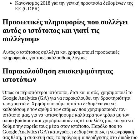
Κανονισμός 2018 για την γενική προστασία δεδομένων της
ΕΕ (GDPR)
Προσωπικές πληροφορίες που συλλέγει
αυτός ο ιστότοπος και γιατί τις
συλλέγουμε
Αυτός ο ιστότοπος συλλέγει και χρησιμοποιεί προσωπικές
πληροφορίες για τους ακόλουθους λόγους:
Παρακολούθηση επισκεψιμότητας
ιστοτόπων
Όπως οι περισσότεροι ιστότοποι, έτσι και αυτός, χρησιμοποιεί το
Google Analytics (GA) για να παρακολουθεί την δραστηριότητα
των χρηστών. Χρησιμοποιούμε αυτά τα δεδομένα για να
καθορίσουμε τον αριθμό των ατόμων που χρησιμοποιούν τον
ιστότοπό μας, για να κατανοήσουμε καλύτερα τον τρόπο με τον
οποίο βρίσκουν και χρησιμοποιούν τις ιστοσελίδες μας και για να
δούμε την πορεία τους μέσα στον ιστότοπο. Παρόλο που το
Google Analytics (GA) καταγράφει δεδομένα όπως η γεωγραφική
σας θέση, η συσκευή σας, το πρόγραμμα περιήγησης στο διαδίκτυο