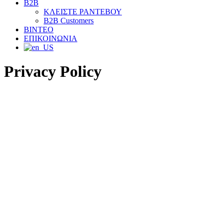
B2B
ΚΛΕΙΣΤΕ ΡΑΝΤΕΒΟΥ
B2B Customers
ΒΙΝΤΕΟ
ΕΠΙΚΟΙΝΩΝΙΑ
Privacy Policy