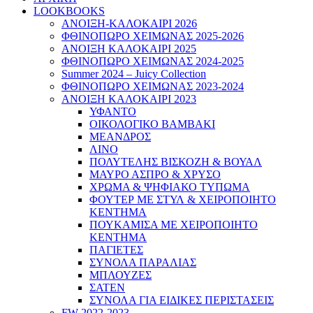
LOOKBOOKS
ΑΝΟΙΞΗ-ΚΑΛΟΚΑΙΡΙ 2026
ΦΘΙΝΟΠΩΡΟ ΧΕΙΜΩΝΑΣ 2025-2026
ΑΝΟΙΞΗ ΚΑΛΟΚΑΙΡΙ 2025
ΦΘΙΝΟΠΩΡΟ ΧΕΙΜΩΝΑΣ 2024-2025
Summer 2024 – Juicy Collection
ΦΘΙΝΟΠΩΡΟ ΧΕΙΜΩΝΑΣ 2023-2024
ΑΝΟΙΞΗ ΚΑΛΟΚΑΙΡΙ 2023
ΥΦΑΝΤΟ
ΟΙΚΟΛΟΓΙΚΟ ΒΑΜΒΑΚΙ
ΜΕΑΝΔΡΟΣ
ΛΙΝΟ
ΠΟΛΥΤΕΛΗΣ ΒΙΣΚΟΖΗ & ΒΟΥΑΛ
ΜΑΥΡΟ ΑΣΠΡΟ & ΧΡΥΣΟ
ΧΡΩΜΑ & ΨΗΦΙΑΚΟ ΤΥΠΩΜΑ
ΦΟΥΤΕΡ ΜΕ ΣΤΥΛ & ΧΕΙΡΟΠΟΙΗΤΟ
ΚΕΝΤΗΜΑ
ΠΟΥΚΑΜΙΣΑ ΜΕ ΧΕΙΡΟΠΟΙΗΤΟ
ΚΕΝΤΗΜΑ
ΠΑΓΙΕΤΕΣ
ΣΥΝΟΛΑ ΠΑΡΑΛΙΑΣ
ΜΠΛΟΥΖΕΣ
ΣΑΤΕΝ
ΣΥΝΟΛΑ ΓΙΑ ΕΙΔΙΚΕΣ ΠΕΡΙΣΤΑΣΕΙΣ
FW 2022-2023