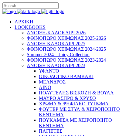
ΑΡΧΙΚΗ
LOOKBOOKS
ΑΝΟΙΞΗ-ΚΑΛΟΚΑΙΡΙ 2026
ΦΘΙΝΟΠΩΡΟ ΧΕΙΜΩΝΑΣ 2025-2026
ΑΝΟΙΞΗ ΚΑΛΟΚΑΙΡΙ 2025
ΦΘΙΝΟΠΩΡΟ ΧΕΙΜΩΝΑΣ 2024-2025
Summer 2024 – Juicy Collection
ΦΘΙΝΟΠΩΡΟ ΧΕΙΜΩΝΑΣ 2023-2024
ΑΝΟΙΞΗ ΚΑΛΟΚΑΙΡΙ 2023
ΥΦΑΝΤΟ
ΟΙΚΟΛΟΓΙΚΟ ΒΑΜΒΑΚΙ
ΜΕΑΝΔΡΟΣ
ΛΙΝΟ
ΠΟΛΥΤΕΛΗΣ ΒΙΣΚΟΖΗ & ΒΟΥΑΛ
ΜΑΥΡΟ ΑΣΠΡΟ & ΧΡΥΣΟ
ΧΡΩΜΑ & ΨΗΦΙΑΚΟ ΤΥΠΩΜΑ
ΦΟΥΤΕΡ ΜΕ ΣΤΥΛ & ΧΕΙΡΟΠΟΙΗΤΟ
ΚΕΝΤΗΜΑ
ΠΟΥΚΑΜΙΣΑ ΜΕ ΧΕΙΡΟΠΟΙΗΤΟ
ΚΕΝΤΗΜΑ
ΠΑΓΙΕΤΕΣ