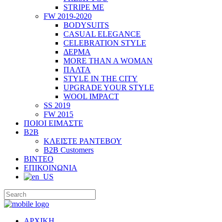
STRIPE ME
FW 2019-2020
BODYSUITS
CASUAL ELEGANCE
CELEBRATION STYLE
ΔΕΡΜΑ
MORE THAN A WOMAN
ΠΑΛΤΑ
STYLE IN THE CITY
UPGRADE YOUR STYLE
WOOL IMPACT
SS 2019
FW 2015
ΠΟΙΟΙ ΕΙΜΑΣΤΕ
B2B
ΚΛΕΙΣΤΕ ΡΑΝΤΕΒΟΥ
B2B Customers
ΒΙΝΤΕΟ
ΕΠΙΚΟΙΝΩΝΙΑ
ΑΡΧΙΚΗ