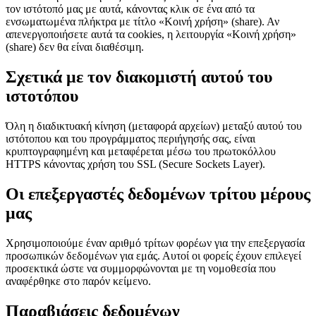
τον ιστότοπό μας με αυτά, κάνοντας κλικ σε ένα από τα
ενσωματωμένα πλήκτρα με τίτλο «Κοινή χρήση» (share). Αν
απενεργοποιήσετε αυτά τα cookies, η λειτουργία «Κοινή χρήση»
(share) δεν θα είναι διαθέσιμη.
Σχετικά με τον διακομιστή αυτού του
ιστοτόπου
Όλη η διαδικτυακή κίνηση (μεταφορά αρχείων) μεταξύ αυτού του
ιστότοπου και του προγράμματος περιήγησής σας, είναι
κρυπτογραφημένη και μεταφέρεται μέσω του πρωτοκόλλου
HTTPS κάνοντας χρήση του SSL (Secure Sockets Layer).
Οι επεξεργαστές δεδομένων τρίτου μέρους
μας
Χρησιμοποιούμε έναν αριθμό τρίτων φορέων για την επεξεργασία
προσωπικών δεδομένων για εμάς. Αυτοί οι φορείς έχουν επιλεγεί
προσεκτικά ώστε να συμμορφώνονται με τη νομοθεσία που
αναφέρθηκε στο παρόν κείμενο.
Παραβιάσεις δεδομένων