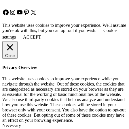
Facebook
Instagram
YouTube
Pinterest
X
This website uses cookies to improve your experience. We'll assume
you're ok with this, but you can opt-out if you wish.
Cookie
settings
ACCEPT
Close
Privacy Overview
This website uses cookies to improve your experience while you
navigate through the website. Out of these cookies, the cookies that
are categorized as necessary are stored on your browser as they are
as essential for the working of basic functionalities of the website.
We also use third-party cookies that help us analyze and understand
how you use this website. These cookies will be stored in your
browser only with your consent. You also have the option to opt-out
of these cookies. But opting out of some of these cookies may have
an effect on your browsing experience.
Necessary