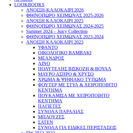
LOOKBOOKS
ΑΝΟΙΞΗ-ΚΑΛΟΚΑΙΡΙ 2026
ΦΘΙΝΟΠΩΡΟ ΧΕΙΜΩΝΑΣ 2025-2026
ΑΝΟΙΞΗ ΚΑΛΟΚΑΙΡΙ 2025
ΦΘΙΝΟΠΩΡΟ ΧΕΙΜΩΝΑΣ 2024-2025
Summer 2024 – Juicy Collection
ΦΘΙΝΟΠΩΡΟ ΧΕΙΜΩΝΑΣ 2023-2024
ΑΝΟΙΞΗ ΚΑΛΟΚΑΙΡΙ 2023
ΥΦΑΝΤΟ
ΟΙΚΟΛΟΓΙΚΟ ΒΑΜΒΑΚΙ
ΜΕΑΝΔΡΟΣ
ΛΙΝΟ
ΠΟΛΥΤΕΛΗΣ ΒΙΣΚΟΖΗ & ΒΟΥΑΛ
ΜΑΥΡΟ ΑΣΠΡΟ & ΧΡΥΣΟ
ΧΡΩΜΑ & ΨΗΦΙΑΚΟ ΤΥΠΩΜΑ
ΦΟΥΤΕΡ ΜΕ ΣΤΥΛ & ΧΕΙΡΟΠΟΙΗΤΟ
ΚΕΝΤΗΜΑ
ΠΟΥΚΑΜΙΣΑ ΜΕ ΧΕΙΡΟΠΟΙΗΤΟ
ΚΕΝΤΗΜΑ
ΠΑΓΙΕΤΕΣ
ΣΥΝΟΛΑ ΠΑΡΑΛΙΑΣ
ΜΠΛΟΥΖΕΣ
ΣΑΤΕΝ
ΣΥΝΟΛΑ ΓΙΑ ΕΙΔΙΚΕΣ ΠΕΡΙΣΤΑΣΕΙΣ
FW 2022-2023