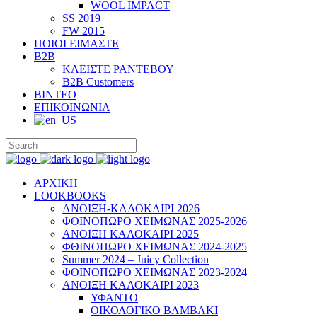
WOOL IMPACT
SS 2019
FW 2015
ΠΟΙΟΙ ΕΙΜΑΣΤΕ
B2B
ΚΛΕΙΣΤΕ ΡΑΝΤΕΒΟΥ
B2B Customers
ΒΙΝΤΕΟ
ΕΠΙΚΟΙΝΩΝΙΑ
ΑΡΧΙΚΗ
LOOKBOOKS
ΑΝΟΙΞΗ-ΚΑΛΟΚΑΙΡΙ 2026
ΦΘΙΝΟΠΩΡΟ ΧΕΙΜΩΝΑΣ 2025-2026
ΑΝΟΙΞΗ ΚΑΛΟΚΑΙΡΙ 2025
ΦΘΙΝΟΠΩΡΟ ΧΕΙΜΩΝΑΣ 2024-2025
Summer 2024 – Juicy Collection
ΦΘΙΝΟΠΩΡΟ ΧΕΙΜΩΝΑΣ 2023-2024
ΑΝΟΙΞΗ ΚΑΛΟΚΑΙΡΙ 2023
ΥΦΑΝΤΟ
ΟΙΚΟΛΟΓΙΚΟ ΒΑΜΒΑΚΙ