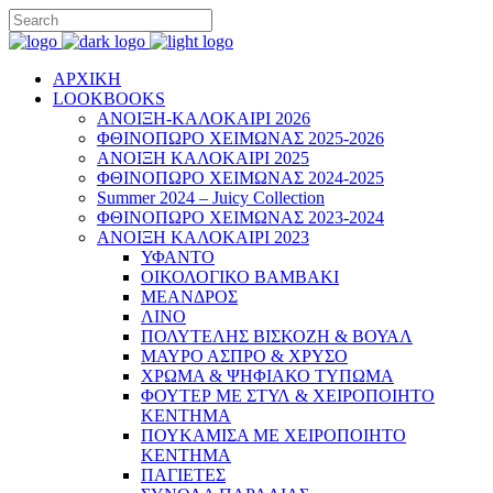
ΑΡΧΙΚΗ
LOOKBOOKS
ΑΝΟΙΞΗ-ΚΑΛΟΚΑΙΡΙ 2026
ΦΘΙΝΟΠΩΡΟ ΧΕΙΜΩΝΑΣ 2025-2026
ΑΝΟΙΞΗ ΚΑΛΟΚΑΙΡΙ 2025
ΦΘΙΝΟΠΩΡΟ ΧΕΙΜΩΝΑΣ 2024-2025
Summer 2024 – Juicy Collection
ΦΘΙΝΟΠΩΡΟ ΧΕΙΜΩΝΑΣ 2023-2024
ΑΝΟΙΞΗ ΚΑΛΟΚΑΙΡΙ 2023
ΥΦΑΝΤΟ
ΟΙΚΟΛΟΓΙΚΟ ΒΑΜΒΑΚΙ
ΜΕΑΝΔΡΟΣ
ΛΙΝΟ
ΠΟΛΥΤΕΛΗΣ ΒΙΣΚΟΖΗ & ΒΟΥΑΛ
ΜΑΥΡΟ ΑΣΠΡΟ & ΧΡΥΣΟ
ΧΡΩΜΑ & ΨΗΦΙΑΚΟ ΤΥΠΩΜΑ
ΦΟΥΤΕΡ ΜΕ ΣΤΥΛ & ΧΕΙΡΟΠΟΙΗΤΟ
ΚΕΝΤΗΜΑ
ΠΟΥΚΑΜΙΣΑ ΜΕ ΧΕΙΡΟΠΟΙΗΤΟ
ΚΕΝΤΗΜΑ
ΠΑΓΙΕΤΕΣ