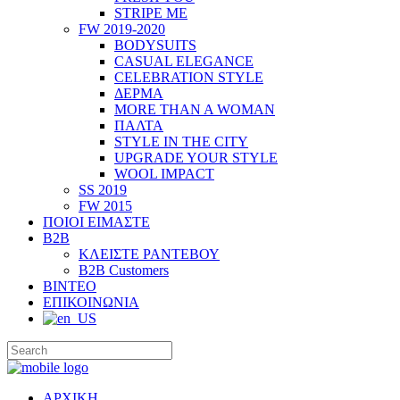
STRIPE ME
FW 2019-2020
BODYSUITS
CASUAL ELEGANCE
CELEBRATION STYLE
ΔΕΡΜΑ
MORE THAN A WOMAN
ΠΑΛΤΑ
STYLE IN THE CITY
UPGRADE YOUR STYLE
WOOL IMPACT
SS 2019
FW 2015
ΠΟΙΟΙ ΕΙΜΑΣΤΕ
B2B
ΚΛΕΙΣΤΕ ΡΑΝΤΕΒΟΥ
B2B Customers
ΒΙΝΤΕΟ
ΕΠΙΚΟΙΝΩΝΙΑ
ΑΡΧΙΚΗ