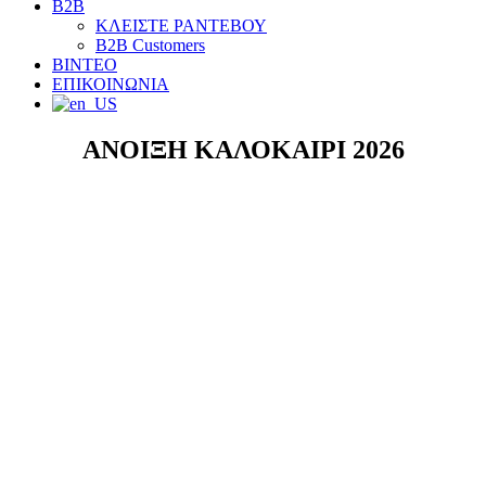
B2B
ΚΛΕΙΣΤΕ ΡΑΝΤΕΒΟΥ
B2B Customers
ΒΙΝΤΕΟ
ΕΠΙΚΟΙΝΩΝΙΑ
ΑΝΟΙΞΗ ΚΑΛΟΚΑΙΡΙ 2026