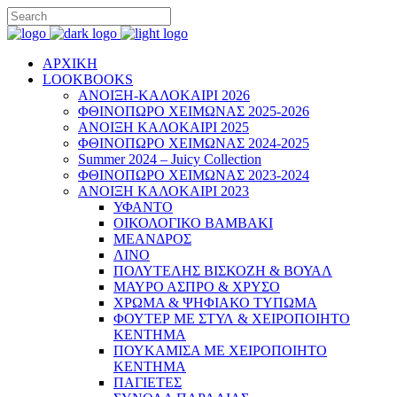
ΑΡΧΙΚΗ
LOOKBOOKS
ΑΝΟΙΞΗ-ΚΑΛΟΚΑΙΡΙ 2026
ΦΘΙΝΟΠΩΡΟ ΧΕΙΜΩΝΑΣ 2025-2026
ΑΝΟΙΞΗ ΚΑΛΟΚΑΙΡΙ 2025
ΦΘΙΝΟΠΩΡΟ ΧΕΙΜΩΝΑΣ 2024-2025
Summer 2024 – Juicy Collection
ΦΘΙΝΟΠΩΡΟ ΧΕΙΜΩΝΑΣ 2023-2024
ΑΝΟΙΞΗ ΚΑΛΟΚΑΙΡΙ 2023
ΥΦΑΝΤΟ
ΟΙΚΟΛΟΓΙΚΟ ΒΑΜΒΑΚΙ
ΜΕΑΝΔΡΟΣ
ΛΙΝΟ
ΠΟΛΥΤΕΛΗΣ ΒΙΣΚΟΖΗ & ΒΟΥΑΛ
ΜΑΥΡΟ ΑΣΠΡΟ & ΧΡΥΣΟ
ΧΡΩΜΑ & ΨΗΦΙΑΚΟ ΤΥΠΩΜΑ
ΦΟΥΤΕΡ ΜΕ ΣΤΥΛ & ΧΕΙΡΟΠΟΙΗΤΟ
ΚΕΝΤΗΜΑ
ΠΟΥΚΑΜΙΣΑ ΜΕ ΧΕΙΡΟΠΟΙΗΤΟ
ΚΕΝΤΗΜΑ
ΠΑΓΙΕΤΕΣ