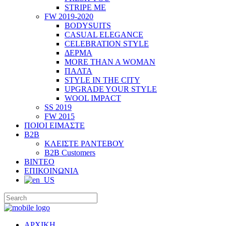
STRIPE ME
FW 2019-2020
BODYSUITS
CASUAL ELEGANCE
CELEBRATION STYLE
ΔΕΡΜΑ
MORE THAN A WOMAN
ΠΑΛΤΑ
STYLE IN THE CITY
UPGRADE YOUR STYLE
WOOL IMPACT
SS 2019
FW 2015
ΠΟΙΟΙ ΕΙΜΑΣΤΕ
B2B
ΚΛΕΙΣΤΕ ΡΑΝΤΕΒΟΥ
B2B Customers
ΒΙΝΤΕΟ
ΕΠΙΚΟΙΝΩΝΙΑ
ΑΡΧΙΚΗ