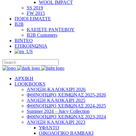
WOOL IMPACT
SS 2019
FW 2015
ΠΟΙΟΙ ΕΙΜΑΣΤΕ
B2B
ΚΛΕΙΣΤΕ ΡΑΝΤΕΒΟΥ
B2B Customers
ΒΙΝΤΕΟ
ΕΠΙΚΟΙΝΩΝΙΑ
ΑΡΧΙΚΗ
LOOKBOOKS
ΑΝΟΙΞΗ-ΚΑΛΟΚΑΙΡΙ 2026
ΦΘΙΝΟΠΩΡΟ ΧΕΙΜΩΝΑΣ 2025-2026
ΑΝΟΙΞΗ ΚΑΛΟΚΑΙΡΙ 2025
ΦΘΙΝΟΠΩΡΟ ΧΕΙΜΩΝΑΣ 2024-2025
Summer 2024 – Juicy Collection
ΦΘΙΝΟΠΩΡΟ ΧΕΙΜΩΝΑΣ 2023-2024
ΑΝΟΙΞΗ ΚΑΛΟΚΑΙΡΙ 2023
ΥΦΑΝΤΟ
ΟΙΚΟΛΟΓΙΚΟ ΒΑΜΒΑΚΙ