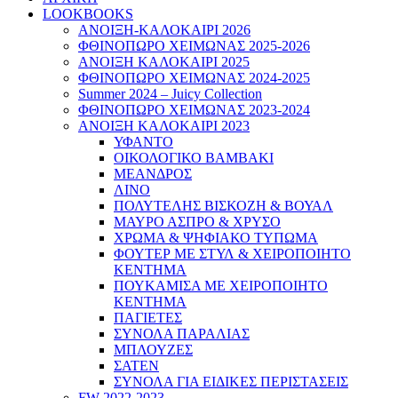
LOOKBOOKS
ΑΝΟΙΞΗ-ΚΑΛΟΚΑΙΡΙ 2026
ΦΘΙΝΟΠΩΡΟ ΧΕΙΜΩΝΑΣ 2025-2026
ΑΝΟΙΞΗ ΚΑΛΟΚΑΙΡΙ 2025
ΦΘΙΝΟΠΩΡΟ ΧΕΙΜΩΝΑΣ 2024-2025
Summer 2024 – Juicy Collection
ΦΘΙΝΟΠΩΡΟ ΧΕΙΜΩΝΑΣ 2023-2024
ΑΝΟΙΞΗ ΚΑΛΟΚΑΙΡΙ 2023
ΥΦΑΝΤΟ
ΟΙΚΟΛΟΓΙΚΟ ΒΑΜΒΑΚΙ
ΜΕΑΝΔΡΟΣ
ΛΙΝΟ
ΠΟΛΥΤΕΛΗΣ ΒΙΣΚΟΖΗ & ΒΟΥΑΛ
ΜΑΥΡΟ ΑΣΠΡΟ & ΧΡΥΣΟ
ΧΡΩΜΑ & ΨΗΦΙΑΚΟ ΤΥΠΩΜΑ
ΦΟΥΤΕΡ ΜΕ ΣΤΥΛ & ΧΕΙΡΟΠΟΙΗΤΟ
ΚΕΝΤΗΜΑ
ΠΟΥΚΑΜΙΣΑ ΜΕ ΧΕΙΡΟΠΟΙΗΤΟ
ΚΕΝΤΗΜΑ
ΠΑΓΙΕΤΕΣ
ΣΥΝΟΛΑ ΠΑΡΑΛΙΑΣ
ΜΠΛΟΥΖΕΣ
ΣΑΤΕΝ
ΣΥΝΟΛΑ ΓΙΑ ΕΙΔΙΚΕΣ ΠΕΡΙΣΤΑΣΕΙΣ
FW 2022-2023