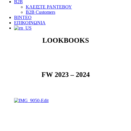
B2B
ΚΛΕΙΣΤΕ ΡΑΝΤΕΒΟΥ
B2B Customers
ΒΙΝΤΕΟ
ΕΠΙΚΟΙΝΩΝΙΑ
LOOKBOOKS
FW 2023 – 2024