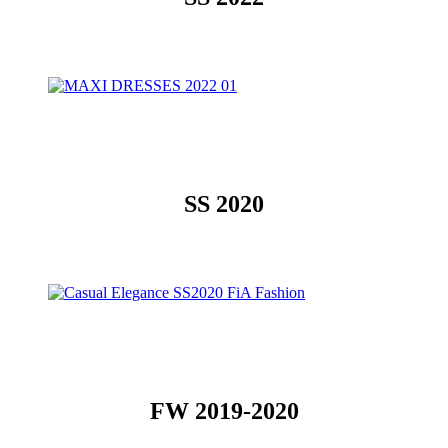
SS 2020
FW 2019-2020