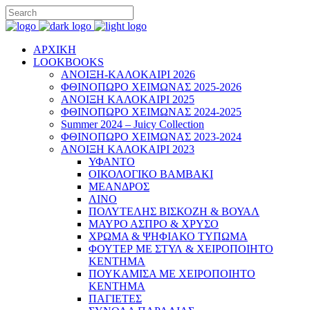
ΑΡΧΙΚΗ
LOOKBOOKS
ΑΝΟΙΞΗ-ΚΑΛΟΚΑΙΡΙ 2026
ΦΘΙΝΟΠΩΡΟ ΧΕΙΜΩΝΑΣ 2025-2026
ΑΝΟΙΞΗ ΚΑΛΟΚΑΙΡΙ 2025
ΦΘΙΝΟΠΩΡΟ ΧΕΙΜΩΝΑΣ 2024-2025
Summer 2024 – Juicy Collection
ΦΘΙΝΟΠΩΡΟ ΧΕΙΜΩΝΑΣ 2023-2024
ΑΝΟΙΞΗ ΚΑΛΟΚΑΙΡΙ 2023
ΥΦΑΝΤΟ
ΟΙΚΟΛΟΓΙΚΟ ΒΑΜΒΑΚΙ
ΜΕΑΝΔΡΟΣ
ΛΙΝΟ
ΠΟΛΥΤΕΛΗΣ ΒΙΣΚΟΖΗ & ΒΟΥΑΛ
ΜΑΥΡΟ ΑΣΠΡΟ & ΧΡΥΣΟ
ΧΡΩΜΑ & ΨΗΦΙΑΚΟ ΤΥΠΩΜΑ
ΦΟΥΤΕΡ ΜΕ ΣΤΥΛ & ΧΕΙΡΟΠΟΙΗΤΟ
ΚΕΝΤΗΜΑ
ΠΟΥΚΑΜΙΣΑ ΜΕ ΧΕΙΡΟΠΟΙΗΤΟ
ΚΕΝΤΗΜΑ
ΠΑΓΙΕΤΕΣ