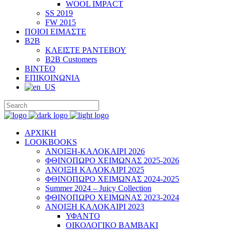
WOOL IMPACT
SS 2019
FW 2015
ΠΟΙΟΙ ΕΙΜΑΣΤΕ
B2B
ΚΛΕΙΣΤΕ ΡΑΝΤΕΒΟΥ
B2B Customers
ΒΙΝΤΕΟ
ΕΠΙΚΟΙΝΩΝΙΑ
ΑΡΧΙΚΗ
LOOKBOOKS
ΑΝΟΙΞΗ-ΚΑΛΟΚΑΙΡΙ 2026
ΦΘΙΝΟΠΩΡΟ ΧΕΙΜΩΝΑΣ 2025-2026
ΑΝΟΙΞΗ ΚΑΛΟΚΑΙΡΙ 2025
ΦΘΙΝΟΠΩΡΟ ΧΕΙΜΩΝΑΣ 2024-2025
Summer 2024 – Juicy Collection
ΦΘΙΝΟΠΩΡΟ ΧΕΙΜΩΝΑΣ 2023-2024
ΑΝΟΙΞΗ ΚΑΛΟΚΑΙΡΙ 2023
ΥΦΑΝΤΟ
ΟΙΚΟΛΟΓΙΚΟ ΒΑΜΒΑΚΙ