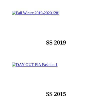
SS 2019
SS 2015