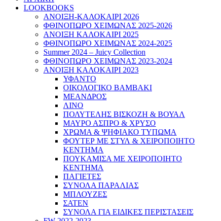
LOOKBOOKS
ΑΝΟΙΞΗ-ΚΑΛΟΚΑΙΡΙ 2026
ΦΘΙΝΟΠΩΡΟ ΧΕΙΜΩΝΑΣ 2025-2026
ΑΝΟΙΞΗ ΚΑΛΟΚΑΙΡΙ 2025
ΦΘΙΝΟΠΩΡΟ ΧΕΙΜΩΝΑΣ 2024-2025
Summer 2024 – Juicy Collection
ΦΘΙΝΟΠΩΡΟ ΧΕΙΜΩΝΑΣ 2023-2024
ΑΝΟΙΞΗ ΚΑΛΟΚΑΙΡΙ 2023
ΥΦΑΝΤΟ
ΟΙΚΟΛΟΓΙΚΟ ΒΑΜΒΑΚΙ
ΜΕΑΝΔΡΟΣ
ΛΙΝΟ
ΠΟΛΥΤΕΛΗΣ ΒΙΣΚΟΖΗ & ΒΟΥΑΛ
ΜΑΥΡΟ ΑΣΠΡΟ & ΧΡΥΣΟ
ΧΡΩΜΑ & ΨΗΦΙΑΚΟ ΤΥΠΩΜΑ
ΦΟΥΤΕΡ ΜΕ ΣΤΥΛ & ΧΕΙΡΟΠΟΙΗΤΟ
ΚΕΝΤΗΜΑ
ΠΟΥΚΑΜΙΣΑ ΜΕ ΧΕΙΡΟΠΟΙΗΤΟ
ΚΕΝΤΗΜΑ
ΠΑΓΙΕΤΕΣ
ΣΥΝΟΛΑ ΠΑΡΑΛΙΑΣ
ΜΠΛΟΥΖΕΣ
ΣΑΤΕΝ
ΣΥΝΟΛΑ ΓΙΑ ΕΙΔΙΚΕΣ ΠΕΡΙΣΤΑΣΕΙΣ
FW 2022-2023