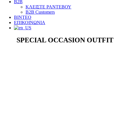
B2B
ΚΛΕΙΣΤΕ ΡΑΝΤΕΒΟΥ
B2B Customers
ΒΙΝΤΕΟ
ΕΠΙΚΟΙΝΩΝΙΑ
SPECIAL OCCASION OUTFIT