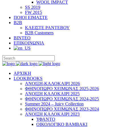
WOOL IMPACT
SS 2019
FW 2015
ΠΟΙΟΙ ΕΙΜΑΣΤΕ
B2B
ΚΛΕΙΣΤΕ ΡΑΝΤΕΒΟΥ
B2B Customers
ΒΙΝΤΕΟ
ΕΠΙΚΟΙΝΩΝΙΑ
ΑΡΧΙΚΗ
LOOKBOOKS
ΑΝΟΙΞΗ-ΚΑΛΟΚΑΙΡΙ 2026
ΦΘΙΝΟΠΩΡΟ ΧΕΙΜΩΝΑΣ 2025-2026
ΑΝΟΙΞΗ ΚΑΛΟΚΑΙΡΙ 2025
ΦΘΙΝΟΠΩΡΟ ΧΕΙΜΩΝΑΣ 2024-2025
Summer 2024 – Juicy Collection
ΦΘΙΝΟΠΩΡΟ ΧΕΙΜΩΝΑΣ 2023-2024
ΑΝΟΙΞΗ ΚΑΛΟΚΑΙΡΙ 2023
ΥΦΑΝΤΟ
ΟΙΚΟΛΟΓΙΚΟ ΒΑΜΒΑΚΙ