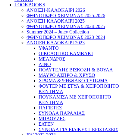
LOOKBOOKS
ΑΝΟΙΞΗ-ΚΑΛΟΚΑΙΡΙ 2026
ΦΘΙΝΟΠΩΡΟ ΧΕΙΜΩΝΑΣ 2025-2026
ΑΝΟΙΞΗ ΚΑΛΟΚΑΙΡΙ 2025
ΦΘΙΝΟΠΩΡΟ ΧΕΙΜΩΝΑΣ 2024-2025
Summer 2024 – Juicy Collection
ΦΘΙΝΟΠΩΡΟ ΧΕΙΜΩΝΑΣ 2023-2024
ΑΝΟΙΞΗ ΚΑΛΟΚΑΙΡΙ 2023
ΥΦΑΝΤΟ
ΟΙΚΟΛΟΓΙΚΟ ΒΑΜΒΑΚΙ
ΜΕΑΝΔΡΟΣ
ΛΙΝΟ
ΠΟΛΥΤΕΛΗΣ ΒΙΣΚΟΖΗ & ΒΟΥΑΛ
ΜΑΥΡΟ ΑΣΠΡΟ & ΧΡΥΣΟ
ΧΡΩΜΑ & ΨΗΦΙΑΚΟ ΤΥΠΩΜΑ
ΦΟΥΤΕΡ ΜΕ ΣΤΥΛ & ΧΕΙΡΟΠΟΙΗΤΟ
ΚΕΝΤΗΜΑ
ΠΟΥΚΑΜΙΣΑ ΜΕ ΧΕΙΡΟΠΟΙΗΤΟ
ΚΕΝΤΗΜΑ
ΠΑΓΙΕΤΕΣ
ΣΥΝΟΛΑ ΠΑΡΑΛΙΑΣ
ΜΠΛΟΥΖΕΣ
ΣΑΤΕΝ
ΣΥΝΟΛΑ ΓΙΑ ΕΙΔΙΚΕΣ ΠΕΡΙΣΤΑΣΕΙΣ
FW 2022-2023