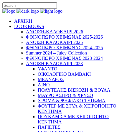
ΑΡΧΙΚΗ
LOOKBOOKS
ΑΝΟΙΞΗ-ΚΑΛΟΚΑΙΡΙ 2026
ΦΘΙΝΟΠΩΡΟ ΧΕΙΜΩΝΑΣ 2025-2026
ΑΝΟΙΞΗ ΚΑΛΟΚΑΙΡΙ 2025
ΦΘΙΝΟΠΩΡΟ ΧΕΙΜΩΝΑΣ 2024-2025
Summer 2024 – Juicy Collection
ΦΘΙΝΟΠΩΡΟ ΧΕΙΜΩΝΑΣ 2023-2024
ΑΝΟΙΞΗ ΚΑΛΟΚΑΙΡΙ 2023
ΥΦΑΝΤΟ
ΟΙΚΟΛΟΓΙΚΟ ΒΑΜΒΑΚΙ
ΜΕΑΝΔΡΟΣ
ΛΙΝΟ
ΠΟΛΥΤΕΛΗΣ ΒΙΣΚΟΖΗ & ΒΟΥΑΛ
ΜΑΥΡΟ ΑΣΠΡΟ & ΧΡΥΣΟ
ΧΡΩΜΑ & ΨΗΦΙΑΚΟ ΤΥΠΩΜΑ
ΦΟΥΤΕΡ ΜΕ ΣΤΥΛ & ΧΕΙΡΟΠΟΙΗΤΟ
ΚΕΝΤΗΜΑ
ΠΟΥΚΑΜΙΣΑ ΜΕ ΧΕΙΡΟΠΟΙΗΤΟ
ΚΕΝΤΗΜΑ
ΠΑΓΙΕΤΕΣ