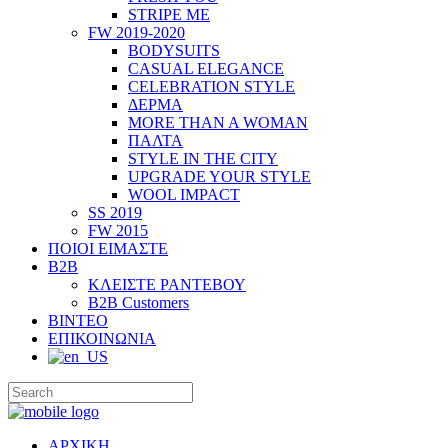
STRIPE ME
FW 2019-2020
BODYSUITS
CASUAL ELEGANCE
CELEBRATION STYLE
ΔΕΡΜΑ
MORE THAN A WOMAN
ΠΑΛΤΑ
STYLE IN THE CITY
UPGRADE YOUR STYLE
WOOL IMPACT
SS 2019
FW 2015
ΠΟΙΟΙ ΕΙΜΑΣΤΕ
B2B
ΚΛΕΙΣΤΕ ΡΑΝΤΕΒΟΥ
B2B Customers
ΒΙΝΤΕΟ
ΕΠΙΚΟΙΝΩΝΙΑ
ΑΡΧΙΚΗ