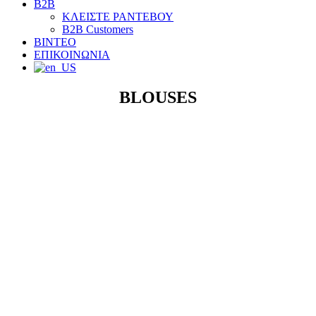
B2B
ΚΛΕΙΣΤΕ ΡΑΝΤΕΒΟΥ
B2B Customers
ΒΙΝΤΕΟ
ΕΠΙΚΟΙΝΩΝΙΑ
BLOUSES