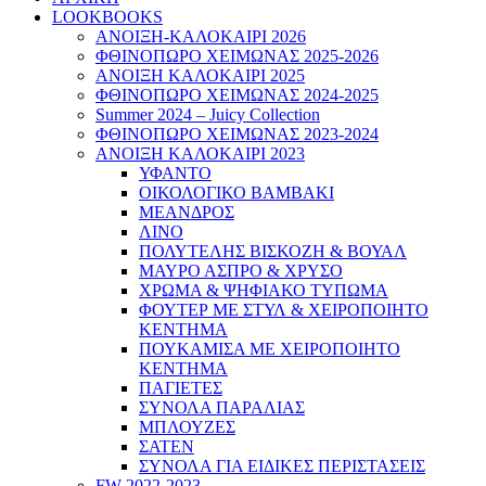
LOOKBOOKS
ΑΝΟΙΞΗ-ΚΑΛΟΚΑΙΡΙ 2026
ΦΘΙΝΟΠΩΡΟ ΧΕΙΜΩΝΑΣ 2025-2026
ΑΝΟΙΞΗ ΚΑΛΟΚΑΙΡΙ 2025
ΦΘΙΝΟΠΩΡΟ ΧΕΙΜΩΝΑΣ 2024-2025
Summer 2024 – Juicy Collection
ΦΘΙΝΟΠΩΡΟ ΧΕΙΜΩΝΑΣ 2023-2024
ΑΝΟΙΞΗ ΚΑΛΟΚΑΙΡΙ 2023
ΥΦΑΝΤΟ
ΟΙΚΟΛΟΓΙΚΟ ΒΑΜΒΑΚΙ
ΜΕΑΝΔΡΟΣ
ΛΙΝΟ
ΠΟΛΥΤΕΛΗΣ ΒΙΣΚΟΖΗ & ΒΟΥΑΛ
ΜΑΥΡΟ ΑΣΠΡΟ & ΧΡΥΣΟ
ΧΡΩΜΑ & ΨΗΦΙΑΚΟ ΤΥΠΩΜΑ
ΦΟΥΤΕΡ ΜΕ ΣΤΥΛ & ΧΕΙΡΟΠΟΙΗΤΟ
ΚΕΝΤΗΜΑ
ΠΟΥΚΑΜΙΣΑ ΜΕ ΧΕΙΡΟΠΟΙΗΤΟ
ΚΕΝΤΗΜΑ
ΠΑΓΙΕΤΕΣ
ΣΥΝΟΛΑ ΠΑΡΑΛΙΑΣ
ΜΠΛΟΥΖΕΣ
ΣΑΤΕΝ
ΣΥΝΟΛΑ ΓΙΑ ΕΙΔΙΚΕΣ ΠΕΡΙΣΤΑΣΕΙΣ
FW 2022-2023