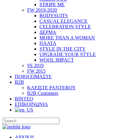
STRIPE ME
FW 2019-2020
BODYSUITS
CASUAL ELEGANCE
CELEBRATION STYLE
ΔΕΡΜΑ
MORE THAN A WOMAN
ΠΑΛΤΑ
STYLE IN THE CITY
UPGRADE YOUR STYLE
WOOL IMPACT
SS 2019
FW 2015
ΠΟΙΟΙ ΕΙΜΑΣΤΕ
B2B
ΚΛΕΙΣΤΕ ΡΑΝΤΕΒΟΥ
B2B Customers
ΒΙΝΤΕΟ
ΕΠΙΚΟΙΝΩΝΙΑ
ΑΡΧΙΚΗ