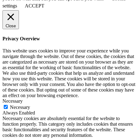
settings
ACCEPT
Close
Privacy Overview
This website uses cookies to improve your experience while you
navigate through the website. Out of these cookies, the cookies that
are categorized as necessary are stored on your browser as they are
as essential for the working of basic functionalities of the website.
We also use third-party cookies that help us analyze and understand
how you use this website. These cookies will be stored in your
browser only with your consent. You also have the option to opt-out
of these cookies. But opting out of some of these cookies may have
an effect on your browsing experience.
Necessary
Necessary
Always Enabled
Necessary cookies are absolutely essential for the website to
function properly. This category only includes cookies that ensures
basic functionalities and security features of the website. These
cookies do not store any personal information.