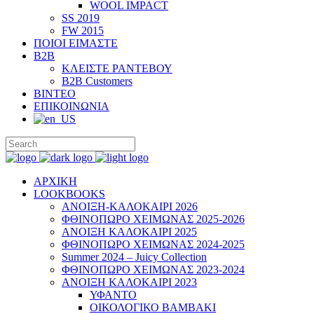
WOOL IMPACT
SS 2019
FW 2015
ΠΟΙΟΙ ΕΙΜΑΣΤΕ
B2B
ΚΛΕΙΣΤΕ ΡΑΝΤΕΒΟΥ
B2B Customers
ΒΙΝΤΕΟ
ΕΠΙΚΟΙΝΩΝΙΑ
ΑΡΧΙΚΗ
LOOKBOOKS
ΑΝΟΙΞΗ-ΚΑΛΟΚΑΙΡΙ 2026
ΦΘΙΝΟΠΩΡΟ ΧΕΙΜΩΝΑΣ 2025-2026
ΑΝΟΙΞΗ ΚΑΛΟΚΑΙΡΙ 2025
ΦΘΙΝΟΠΩΡΟ ΧΕΙΜΩΝΑΣ 2024-2025
Summer 2024 – Juicy Collection
ΦΘΙΝΟΠΩΡΟ ΧΕΙΜΩΝΑΣ 2023-2024
ΑΝΟΙΞΗ ΚΑΛΟΚΑΙΡΙ 2023
ΥΦΑΝΤΟ
ΟΙΚΟΛΟΓΙΚΟ ΒΑΜΒΑΚΙ