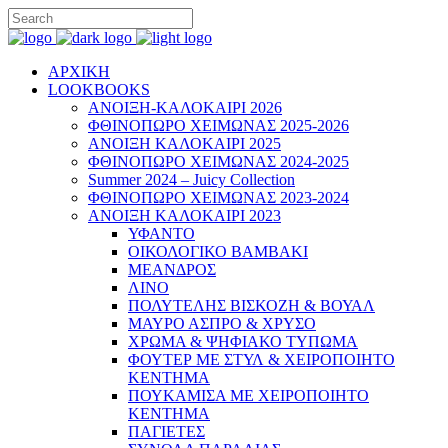
ΑΡΧΙΚΗ
LOOKBOOKS
ΑΝΟΙΞΗ-ΚΑΛΟΚΑΙΡΙ 2026
ΦΘΙΝΟΠΩΡΟ ΧΕΙΜΩΝΑΣ 2025-2026
ΑΝΟΙΞΗ ΚΑΛΟΚΑΙΡΙ 2025
ΦΘΙΝΟΠΩΡΟ ΧΕΙΜΩΝΑΣ 2024-2025
Summer 2024 – Juicy Collection
ΦΘΙΝΟΠΩΡΟ ΧΕΙΜΩΝΑΣ 2023-2024
ΑΝΟΙΞΗ ΚΑΛΟΚΑΙΡΙ 2023
ΥΦΑΝΤΟ
ΟΙΚΟΛΟΓΙΚΟ ΒΑΜΒΑΚΙ
ΜΕΑΝΔΡΟΣ
ΛΙΝΟ
ΠΟΛΥΤΕΛΗΣ ΒΙΣΚΟΖΗ & ΒΟΥΑΛ
ΜΑΥΡΟ ΑΣΠΡΟ & ΧΡΥΣΟ
ΧΡΩΜΑ & ΨΗΦΙΑΚΟ ΤΥΠΩΜΑ
ΦΟΥΤΕΡ ΜΕ ΣΤΥΛ & ΧΕΙΡΟΠΟΙΗΤΟ
ΚΕΝΤΗΜΑ
ΠΟΥΚΑΜΙΣΑ ΜΕ ΧΕΙΡΟΠΟΙΗΤΟ
ΚΕΝΤΗΜΑ
ΠΑΓΙΕΤΕΣ