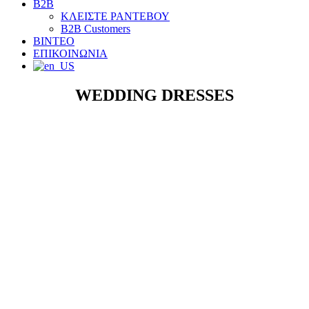
B2B
ΚΛΕΙΣΤΕ ΡΑΝΤΕΒΟΥ
B2B Customers
ΒΙΝΤΕΟ
ΕΠΙΚΟΙΝΩΝΙΑ
WEDDING DRESSES