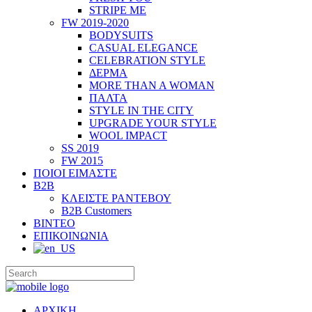
STRIPE ME
FW 2019-2020
BODYSUITS
CASUAL ELEGANCE
CELEBRATION STYLE
ΔΕΡΜΑ
MORE THAN A WOMAN
ΠΑΛΤΑ
STYLE IN THE CITY
UPGRADE YOUR STYLE
WOOL IMPACT
SS 2019
FW 2015
ΠΟΙΟΙ ΕΙΜΑΣΤΕ
B2B
ΚΛΕΙΣΤΕ ΡΑΝΤΕΒΟΥ
B2B Customers
ΒΙΝΤΕΟ
ΕΠΙΚΟΙΝΩΝΙΑ
ΑΡΧΙΚΗ