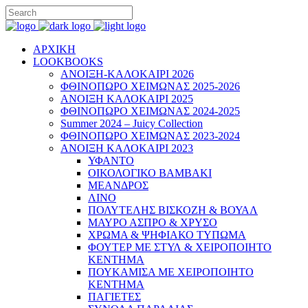
ΑΡΧΙΚΗ
LOOKBOOKS
ΑΝΟΙΞΗ-ΚΑΛΟΚΑΙΡΙ 2026
ΦΘΙΝΟΠΩΡΟ ΧΕΙΜΩΝΑΣ 2025-2026
ΑΝΟΙΞΗ ΚΑΛΟΚΑΙΡΙ 2025
ΦΘΙΝΟΠΩΡΟ ΧΕΙΜΩΝΑΣ 2024-2025
Summer 2024 – Juicy Collection
ΦΘΙΝΟΠΩΡΟ ΧΕΙΜΩΝΑΣ 2023-2024
ΑΝΟΙΞΗ ΚΑΛΟΚΑΙΡΙ 2023
ΥΦΑΝΤΟ
ΟΙΚΟΛΟΓΙΚΟ ΒΑΜΒΑΚΙ
ΜΕΑΝΔΡΟΣ
ΛΙΝΟ
ΠΟΛΥΤΕΛΗΣ ΒΙΣΚΟΖΗ & ΒΟΥΑΛ
ΜΑΥΡΟ ΑΣΠΡΟ & ΧΡΥΣΟ
ΧΡΩΜΑ & ΨΗΦΙΑΚΟ ΤΥΠΩΜΑ
ΦΟΥΤΕΡ ΜΕ ΣΤΥΛ & ΧΕΙΡΟΠΟΙΗΤΟ
ΚΕΝΤΗΜΑ
ΠΟΥΚΑΜΙΣΑ ΜΕ ΧΕΙΡΟΠΟΙΗΤΟ
ΚΕΝΤΗΜΑ
ΠΑΓΙΕΤΕΣ