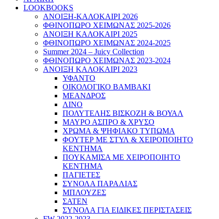
LOOKBOOKS
ΑΝΟΙΞΗ-ΚΑΛΟΚΑΙΡΙ 2026
ΦΘΙΝΟΠΩΡΟ ΧΕΙΜΩΝΑΣ 2025-2026
ΑΝΟΙΞΗ ΚΑΛΟΚΑΙΡΙ 2025
ΦΘΙΝΟΠΩΡΟ ΧΕΙΜΩΝΑΣ 2024-2025
Summer 2024 – Juicy Collection
ΦΘΙΝΟΠΩΡΟ ΧΕΙΜΩΝΑΣ 2023-2024
ΑΝΟΙΞΗ ΚΑΛΟΚΑΙΡΙ 2023
ΥΦΑΝΤΟ
ΟΙΚΟΛΟΓΙΚΟ ΒΑΜΒΑΚΙ
ΜΕΑΝΔΡΟΣ
ΛΙΝΟ
ΠΟΛΥΤΕΛΗΣ ΒΙΣΚΟΖΗ & ΒΟΥΑΛ
ΜΑΥΡΟ ΑΣΠΡΟ & ΧΡΥΣΟ
ΧΡΩΜΑ & ΨΗΦΙΑΚΟ ΤΥΠΩΜΑ
ΦΟΥΤΕΡ ΜΕ ΣΤΥΛ & ΧΕΙΡΟΠΟΙΗΤΟ
ΚΕΝΤΗΜΑ
ΠΟΥΚΑΜΙΣΑ ΜΕ ΧΕΙΡΟΠΟΙΗΤΟ
ΚΕΝΤΗΜΑ
ΠΑΓΙΕΤΕΣ
ΣΥΝΟΛΑ ΠΑΡΑΛΙΑΣ
ΜΠΛΟΥΖΕΣ
ΣΑΤΕΝ
ΣΥΝΟΛΑ ΓΙΑ ΕΙΔΙΚΕΣ ΠΕΡΙΣΤΑΣΕΙΣ
FW 2022-2023