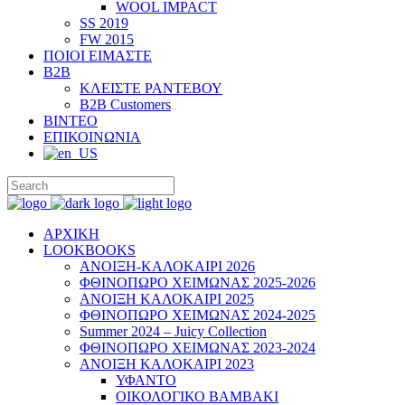
WOOL IMPACT
SS 2019
FW 2015
ΠΟΙΟΙ ΕΙΜΑΣΤΕ
B2B
ΚΛΕΙΣΤΕ ΡΑΝΤΕΒΟΥ
B2B Customers
ΒΙΝΤΕΟ
ΕΠΙΚΟΙΝΩΝΙΑ
ΑΡΧΙΚΗ
LOOKBOOKS
ΑΝΟΙΞΗ-ΚΑΛΟΚΑΙΡΙ 2026
ΦΘΙΝΟΠΩΡΟ ΧΕΙΜΩΝΑΣ 2025-2026
ΑΝΟΙΞΗ ΚΑΛΟΚΑΙΡΙ 2025
ΦΘΙΝΟΠΩΡΟ ΧΕΙΜΩΝΑΣ 2024-2025
Summer 2024 – Juicy Collection
ΦΘΙΝΟΠΩΡΟ ΧΕΙΜΩΝΑΣ 2023-2024
ΑΝΟΙΞΗ ΚΑΛΟΚΑΙΡΙ 2023
ΥΦΑΝΤΟ
ΟΙΚΟΛΟΓΙΚΟ ΒΑΜΒΑΚΙ