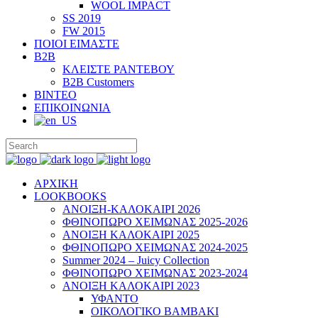
WOOL IMPACT
SS 2019
FW 2015
ΠΟΙΟΙ ΕΙΜΑΣΤΕ
B2B
ΚΛΕΙΣΤΕ ΡΑΝΤΕΒΟΥ
B2B Customers
ΒΙΝΤΕΟ
ΕΠΙΚΟΙΝΩΝΙΑ
ΑΡΧΙΚΗ
LOOKBOOKS
ΑΝΟΙΞΗ-ΚΑΛΟΚΑΙΡΙ 2026
ΦΘΙΝΟΠΩΡΟ ΧΕΙΜΩΝΑΣ 2025-2026
ΑΝΟΙΞΗ ΚΑΛΟΚΑΙΡΙ 2025
ΦΘΙΝΟΠΩΡΟ ΧΕΙΜΩΝΑΣ 2024-2025
Summer 2024 – Juicy Collection
ΦΘΙΝΟΠΩΡΟ ΧΕΙΜΩΝΑΣ 2023-2024
ΑΝΟΙΞΗ ΚΑΛΟΚΑΙΡΙ 2023
ΥΦΑΝΤΟ
ΟΙΚΟΛΟΓΙΚΟ ΒΑΜΒΑΚΙ