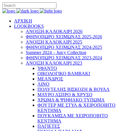
ΑΡΧΙΚΗ
LOOKBOOKS
ΑΝΟΙΞΗ-ΚΑΛΟΚΑΙΡΙ 2026
ΦΘΙΝΟΠΩΡΟ ΧΕΙΜΩΝΑΣ 2025-2026
ΑΝΟΙΞΗ ΚΑΛΟΚΑΙΡΙ 2025
ΦΘΙΝΟΠΩΡΟ ΧΕΙΜΩΝΑΣ 2024-2025
Summer 2024 – Juicy Collection
ΦΘΙΝΟΠΩΡΟ ΧΕΙΜΩΝΑΣ 2023-2024
ΑΝΟΙΞΗ ΚΑΛΟΚΑΙΡΙ 2023
ΥΦΑΝΤΟ
ΟΙΚΟΛΟΓΙΚΟ ΒΑΜΒΑΚΙ
ΜΕΑΝΔΡΟΣ
ΛΙΝΟ
ΠΟΛΥΤΕΛΗΣ ΒΙΣΚΟΖΗ & ΒΟΥΑΛ
ΜΑΥΡΟ ΑΣΠΡΟ & ΧΡΥΣΟ
ΧΡΩΜΑ & ΨΗΦΙΑΚΟ ΤΥΠΩΜΑ
ΦΟΥΤΕΡ ΜΕ ΣΤΥΛ & ΧΕΙΡΟΠΟΙΗΤΟ
ΚΕΝΤΗΜΑ
ΠΟΥΚΑΜΙΣΑ ΜΕ ΧΕΙΡΟΠΟΙΗΤΟ
ΚΕΝΤΗΜΑ
ΠΑΓΙΕΤΕΣ