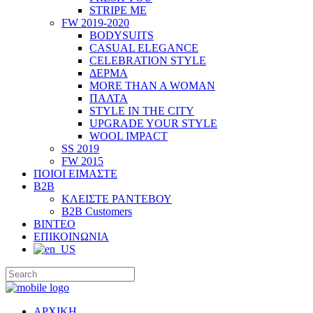
STRIPE ME
FW 2019-2020
BODYSUITS
CASUAL ELEGANCE
CELEBRATION STYLE
ΔΕΡΜΑ
MORE THAN A WOMAN
ΠΑΛΤΑ
STYLE IN THE CITY
UPGRADE YOUR STYLE
WOOL IMPACT
SS 2019
FW 2015
ΠΟΙΟΙ ΕΙΜΑΣΤΕ
B2B
ΚΛΕΙΣΤΕ ΡΑΝΤΕΒΟΥ
B2B Customers
ΒΙΝΤΕΟ
ΕΠΙΚΟΙΝΩΝΙΑ
ΑΡΧΙΚΗ