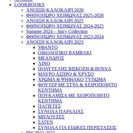
LOOKBOOKS
ΑΝΟΙΞΗ-ΚΑΛΟΚΑΙΡΙ 2026
ΦΘΙΝΟΠΩΡΟ ΧΕΙΜΩΝΑΣ 2025-2026
ΑΝΟΙΞΗ ΚΑΛΟΚΑΙΡΙ 2025
ΦΘΙΝΟΠΩΡΟ ΧΕΙΜΩΝΑΣ 2024-2025
Summer 2024 – Juicy Collection
ΦΘΙΝΟΠΩΡΟ ΧΕΙΜΩΝΑΣ 2023-2024
ΑΝΟΙΞΗ ΚΑΛΟΚΑΙΡΙ 2023
ΥΦΑΝΤΟ
ΟΙΚΟΛΟΓΙΚΟ ΒΑΜΒΑΚΙ
ΜΕΑΝΔΡΟΣ
ΛΙΝΟ
ΠΟΛΥΤΕΛΗΣ ΒΙΣΚΟΖΗ & ΒΟΥΑΛ
ΜΑΥΡΟ ΑΣΠΡΟ & ΧΡΥΣΟ
ΧΡΩΜΑ & ΨΗΦΙΑΚΟ ΤΥΠΩΜΑ
ΦΟΥΤΕΡ ΜΕ ΣΤΥΛ & ΧΕΙΡΟΠΟΙΗΤΟ
ΚΕΝΤΗΜΑ
ΠΟΥΚΑΜΙΣΑ ΜΕ ΧΕΙΡΟΠΟΙΗΤΟ
ΚΕΝΤΗΜΑ
ΠΑΓΙΕΤΕΣ
ΣΥΝΟΛΑ ΠΑΡΑΛΙΑΣ
ΜΠΛΟΥΖΕΣ
ΣΑΤΕΝ
ΣΥΝΟΛΑ ΓΙΑ ΕΙΔΙΚΕΣ ΠΕΡΙΣΤΑΣΕΙΣ
FW 2022-2023