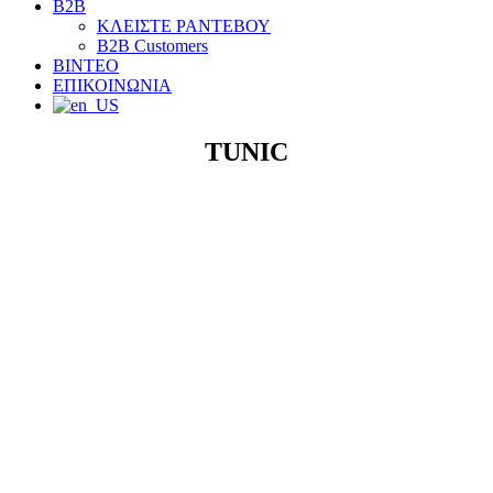
B2B
ΚΛΕΙΣΤΕ ΡΑΝΤΕΒΟΥ
B2B Customers
ΒΙΝΤΕΟ
ΕΠΙΚΟΙΝΩΝΙΑ
TUNIC