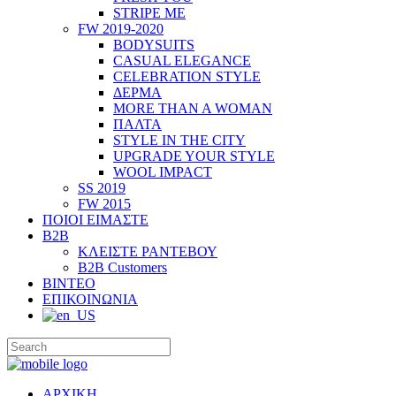
STRIPE ME
FW 2019-2020
BODYSUITS
CASUAL ELEGANCE
CELEBRATION STYLE
ΔΕΡΜΑ
MORE THAN A WOMAN
ΠΑΛΤΑ
STYLE IN THE CITY
UPGRADE YOUR STYLE
WOOL IMPACT
SS 2019
FW 2015
ΠΟΙΟΙ ΕΙΜΑΣΤΕ
B2B
ΚΛΕΙΣΤΕ ΡΑΝΤΕΒΟΥ
B2B Customers
ΒΙΝΤΕΟ
ΕΠΙΚΟΙΝΩΝΙΑ
ΑΡΧΙΚΗ