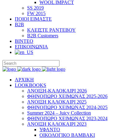
WOOL IMPACT
SS 2019
FW 2015
ΠΟΙΟΙ ΕΙΜΑΣΤΕ
B2B
ΚΛΕΙΣΤΕ ΡΑΝΤΕΒΟΥ
B2B Customers
ΒΙΝΤΕΟ
ΕΠΙΚΟΙΝΩΝΙΑ
ΑΡΧΙΚΗ
LOOKBOOKS
ΑΝΟΙΞΗ-ΚΑΛΟΚΑΙΡΙ 2026
ΦΘΙΝΟΠΩΡΟ ΧΕΙΜΩΝΑΣ 2025-2026
ΑΝΟΙΞΗ ΚΑΛΟΚΑΙΡΙ 2025
ΦΘΙΝΟΠΩΡΟ ΧΕΙΜΩΝΑΣ 2024-2025
Summer 2024 – Juicy Collection
ΦΘΙΝΟΠΩΡΟ ΧΕΙΜΩΝΑΣ 2023-2024
ΑΝΟΙΞΗ ΚΑΛΟΚΑΙΡΙ 2023
ΥΦΑΝΤΟ
ΟΙΚΟΛΟΓΙΚΟ ΒΑΜΒΑΚΙ