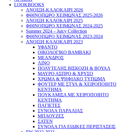
LOOKBOOKS
ΑΝΟΙΞΗ-ΚΑΛΟΚΑΙΡΙ 2026
ΦΘΙΝΟΠΩΡΟ ΧΕΙΜΩΝΑΣ 2025-2026
ΑΝΟΙΞΗ ΚΑΛΟΚΑΙΡΙ 2025
ΦΘΙΝΟΠΩΡΟ ΧΕΙΜΩΝΑΣ 2024-2025
Summer 2024 – Juicy Collection
ΦΘΙΝΟΠΩΡΟ ΧΕΙΜΩΝΑΣ 2023-2024
ΑΝΟΙΞΗ ΚΑΛΟΚΑΙΡΙ 2023
ΥΦΑΝΤΟ
ΟΙΚΟΛΟΓΙΚΟ ΒΑΜΒΑΚΙ
ΜΕΑΝΔΡΟΣ
ΛΙΝΟ
ΠΟΛΥΤΕΛΗΣ ΒΙΣΚΟΖΗ & ΒΟΥΑΛ
ΜΑΥΡΟ ΑΣΠΡΟ & ΧΡΥΣΟ
ΧΡΩΜΑ & ΨΗΦΙΑΚΟ ΤΥΠΩΜΑ
ΦΟΥΤΕΡ ΜΕ ΣΤΥΛ & ΧΕΙΡΟΠΟΙΗΤΟ
ΚΕΝΤΗΜΑ
ΠΟΥΚΑΜΙΣΑ ΜΕ ΧΕΙΡΟΠΟΙΗΤΟ
ΚΕΝΤΗΜΑ
ΠΑΓΙΕΤΕΣ
ΣΥΝΟΛΑ ΠΑΡΑΛΙΑΣ
ΜΠΛΟΥΖΕΣ
ΣΑΤΕΝ
ΣΥΝΟΛΑ ΓΙΑ ΕΙΔΙΚΕΣ ΠΕΡΙΣΤΑΣΕΙΣ
FW 2022-2023