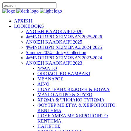
ΑΡΧΙΚΗ
LOOKBOOKS
ΑΝΟΙΞΗ-ΚΑΛΟΚΑΙΡΙ 2026
ΦΘΙΝΟΠΩΡΟ ΧΕΙΜΩΝΑΣ 2025-2026
ΑΝΟΙΞΗ ΚΑΛΟΚΑΙΡΙ 2025
ΦΘΙΝΟΠΩΡΟ ΧΕΙΜΩΝΑΣ 2024-2025
Summer 2024 – Juicy Collection
ΦΘΙΝΟΠΩΡΟ ΧΕΙΜΩΝΑΣ 2023-2024
ΑΝΟΙΞΗ ΚΑΛΟΚΑΙΡΙ 2023
ΥΦΑΝΤΟ
ΟΙΚΟΛΟΓΙΚΟ ΒΑΜΒΑΚΙ
ΜΕΑΝΔΡΟΣ
ΛΙΝΟ
ΠΟΛΥΤΕΛΗΣ ΒΙΣΚΟΖΗ & ΒΟΥΑΛ
ΜΑΥΡΟ ΑΣΠΡΟ & ΧΡΥΣΟ
ΧΡΩΜΑ & ΨΗΦΙΑΚΟ ΤΥΠΩΜΑ
ΦΟΥΤΕΡ ΜΕ ΣΤΥΛ & ΧΕΙΡΟΠΟΙΗΤΟ
ΚΕΝΤΗΜΑ
ΠΟΥΚΑΜΙΣΑ ΜΕ ΧΕΙΡΟΠΟΙΗΤΟ
ΚΕΝΤΗΜΑ
ΠΑΓΙΕΤΕΣ