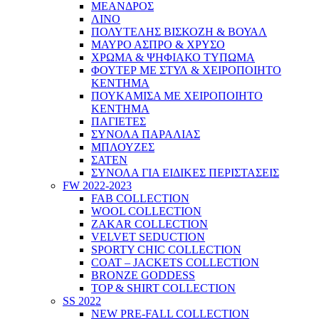
ΜΕΑΝΔΡΟΣ
ΛΙΝΟ
ΠΟΛΥΤΕΛΗΣ ΒΙΣΚΟΖΗ & ΒΟΥΑΛ
ΜΑΥΡΟ ΑΣΠΡΟ & ΧΡΥΣΟ
ΧΡΩΜΑ & ΨΗΦΙΑΚΟ ΤΥΠΩΜΑ
ΦΟΥΤΕΡ ΜΕ ΣΤΥΛ & ΧΕΙΡΟΠΟΙΗΤΟ
ΚΕΝΤΗΜΑ
ΠΟΥΚΑΜΙΣΑ ΜΕ ΧΕΙΡΟΠΟΙΗΤΟ
ΚΕΝΤΗΜΑ
ΠΑΓΙΕΤΕΣ
ΣΥΝΟΛΑ ΠΑΡΑΛΙΑΣ
ΜΠΛΟΥΖΕΣ
ΣΑΤΕΝ
ΣΥΝΟΛΑ ΓΙΑ ΕΙΔΙΚΕΣ ΠΕΡΙΣΤΑΣΕΙΣ
FW 2022-2023
FAB COLLECTION
WOOL COLLECTION
ZAKAR COLLECTION
VELVET SEDUCTION
SPORTY CHIC COLLECTION
COAT – JACKETS COLLECTION
BRONZE GODDESS
TOP & SHIRT COLLECTION
SS 2022
NEW PRE-FALL COLLECTION