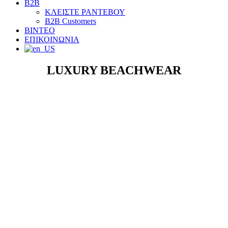
B2B
ΚΛΕΙΣΤΕ ΡΑΝΤΕΒΟΥ
B2B Customers
ΒΙΝΤΕΟ
ΕΠΙΚΟΙΝΩΝΙΑ
LUXURY BEACHWEAR