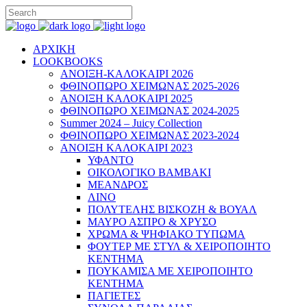
ΑΡΧΙΚΗ
LOOKBOOKS
ΑΝΟΙΞΗ-ΚΑΛΟΚΑΙΡΙ 2026
ΦΘΙΝΟΠΩΡΟ ΧΕΙΜΩΝΑΣ 2025-2026
ΑΝΟΙΞΗ ΚΑΛΟΚΑΙΡΙ 2025
ΦΘΙΝΟΠΩΡΟ ΧΕΙΜΩΝΑΣ 2024-2025
Summer 2024 – Juicy Collection
ΦΘΙΝΟΠΩΡΟ ΧΕΙΜΩΝΑΣ 2023-2024
ΑΝΟΙΞΗ ΚΑΛΟΚΑΙΡΙ 2023
ΥΦΑΝΤΟ
ΟΙΚΟΛΟΓΙΚΟ ΒΑΜΒΑΚΙ
ΜΕΑΝΔΡΟΣ
ΛΙΝΟ
ΠΟΛΥΤΕΛΗΣ ΒΙΣΚΟΖΗ & ΒΟΥΑΛ
ΜΑΥΡΟ ΑΣΠΡΟ & ΧΡΥΣΟ
ΧΡΩΜΑ & ΨΗΦΙΑΚΟ ΤΥΠΩΜΑ
ΦΟΥΤΕΡ ΜΕ ΣΤΥΛ & ΧΕΙΡΟΠΟΙΗΤΟ
ΚΕΝΤΗΜΑ
ΠΟΥΚΑΜΙΣΑ ΜΕ ΧΕΙΡΟΠΟΙΗΤΟ
ΚΕΝΤΗΜΑ
ΠΑΓΙΕΤΕΣ