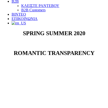
B2B
ΚΛΕΙΣΤΕ ΡΑΝΤΕΒΟΥ
B2B Customers
ΒΙΝΤΕΟ
ΕΠΙΚΟΙΝΩΝΙΑ
SPRING SUMMER 2020
ROMANTIC TRANSPARENCY