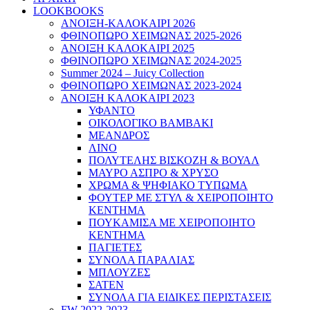
LOOKBOOKS
ΑΝΟΙΞΗ-ΚΑΛΟΚΑΙΡΙ 2026
ΦΘΙΝΟΠΩΡΟ ΧΕΙΜΩΝΑΣ 2025-2026
ΑΝΟΙΞΗ ΚΑΛΟΚΑΙΡΙ 2025
ΦΘΙΝΟΠΩΡΟ ΧΕΙΜΩΝΑΣ 2024-2025
Summer 2024 – Juicy Collection
ΦΘΙΝΟΠΩΡΟ ΧΕΙΜΩΝΑΣ 2023-2024
ΑΝΟΙΞΗ ΚΑΛΟΚΑΙΡΙ 2023
ΥΦΑΝΤΟ
ΟΙΚΟΛΟΓΙΚΟ ΒΑΜΒΑΚΙ
ΜΕΑΝΔΡΟΣ
ΛΙΝΟ
ΠΟΛΥΤΕΛΗΣ ΒΙΣΚΟΖΗ & ΒΟΥΑΛ
ΜΑΥΡΟ ΑΣΠΡΟ & ΧΡΥΣΟ
ΧΡΩΜΑ & ΨΗΦΙΑΚΟ ΤΥΠΩΜΑ
ΦΟΥΤΕΡ ΜΕ ΣΤΥΛ & ΧΕΙΡΟΠΟΙΗΤΟ
ΚΕΝΤΗΜΑ
ΠΟΥΚΑΜΙΣΑ ΜΕ ΧΕΙΡΟΠΟΙΗΤΟ
ΚΕΝΤΗΜΑ
ΠΑΓΙΕΤΕΣ
ΣΥΝΟΛΑ ΠΑΡΑΛΙΑΣ
ΜΠΛΟΥΖΕΣ
ΣΑΤΕΝ
ΣΥΝΟΛΑ ΓΙΑ ΕΙΔΙΚΕΣ ΠΕΡΙΣΤΑΣΕΙΣ
FW 2022-2023