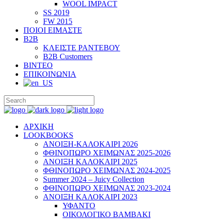
WOOL IMPACT
SS 2019
FW 2015
ΠΟΙΟΙ ΕΙΜΑΣΤΕ
B2B
ΚΛΕΙΣΤΕ ΡΑΝΤΕΒΟΥ
B2B Customers
ΒΙΝΤΕΟ
ΕΠΙΚΟΙΝΩΝΙΑ
ΑΡΧΙΚΗ
LOOKBOOKS
ΑΝΟΙΞΗ-ΚΑΛΟΚΑΙΡΙ 2026
ΦΘΙΝΟΠΩΡΟ ΧΕΙΜΩΝΑΣ 2025-2026
ΑΝΟΙΞΗ ΚΑΛΟΚΑΙΡΙ 2025
ΦΘΙΝΟΠΩΡΟ ΧΕΙΜΩΝΑΣ 2024-2025
Summer 2024 – Juicy Collection
ΦΘΙΝΟΠΩΡΟ ΧΕΙΜΩΝΑΣ 2023-2024
ΑΝΟΙΞΗ ΚΑΛΟΚΑΙΡΙ 2023
ΥΦΑΝΤΟ
ΟΙΚΟΛΟΓΙΚΟ ΒΑΜΒΑΚΙ