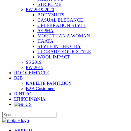
STRIPE ME
FW 2019-2020
BODYSUITS
CASUAL ELEGANCE
CELEBRATION STYLE
ΔΕΡΜΑ
MORE THAN A WOMAN
ΠΑΛΤΑ
STYLE IN THE CITY
UPGRADE YOUR STYLE
WOOL IMPACT
SS 2019
FW 2015
ΠΟΙΟΙ ΕΙΜΑΣΤΕ
B2B
ΚΛΕΙΣΤΕ ΡΑΝΤΕΒΟΥ
B2B Customers
ΒΙΝΤΕΟ
ΕΠΙΚΟΙΝΩΝΙΑ
ΑΡΧΙΚΗ