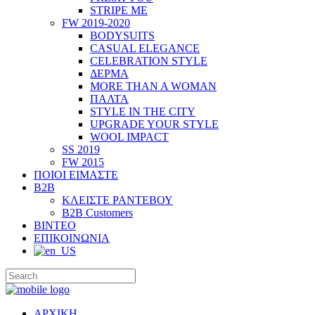
STRIPE ME
FW 2019-2020
BODYSUITS
CASUAL ELEGANCE
CELEBRATION STYLE
ΔΕΡΜΑ
MORE THAN A WOMAN
ΠΑΛΤΑ
STYLE IN THE CITY
UPGRADE YOUR STYLE
WOOL IMPACT
SS 2019
FW 2015
ΠΟΙΟΙ ΕΙΜΑΣΤΕ
B2B
ΚΛΕΙΣΤΕ ΡΑΝΤΕΒΟΥ
B2B Customers
ΒΙΝΤΕΟ
ΕΠΙΚΟΙΝΩΝΙΑ
ΑΡΧΙΚΗ