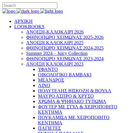
ΑΡΧΙΚΗ
LOOKBOOKS
ΑΝΟΙΞΗ-ΚΑΛΟΚΑΙΡΙ 2026
ΦΘΙΝΟΠΩΡΟ ΧΕΙΜΩΝΑΣ 2025-2026
ΑΝΟΙΞΗ ΚΑΛΟΚΑΙΡΙ 2025
ΦΘΙΝΟΠΩΡΟ ΧΕΙΜΩΝΑΣ 2024-2025
Summer 2024 – Juicy Collection
ΦΘΙΝΟΠΩΡΟ ΧΕΙΜΩΝΑΣ 2023-2024
ΑΝΟΙΞΗ ΚΑΛΟΚΑΙΡΙ 2023
ΥΦΑΝΤΟ
ΟΙΚΟΛΟΓΙΚΟ ΒΑΜΒΑΚΙ
ΜΕΑΝΔΡΟΣ
ΛΙΝΟ
ΠΟΛΥΤΕΛΗΣ ΒΙΣΚΟΖΗ & ΒΟΥΑΛ
ΜΑΥΡΟ ΑΣΠΡΟ & ΧΡΥΣΟ
ΧΡΩΜΑ & ΨΗΦΙΑΚΟ ΤΥΠΩΜΑ
ΦΟΥΤΕΡ ΜΕ ΣΤΥΛ & ΧΕΙΡΟΠΟΙΗΤΟ
ΚΕΝΤΗΜΑ
ΠΟΥΚΑΜΙΣΑ ΜΕ ΧΕΙΡΟΠΟΙΗΤΟ
ΚΕΝΤΗΜΑ
ΠΑΓΙΕΤΕΣ