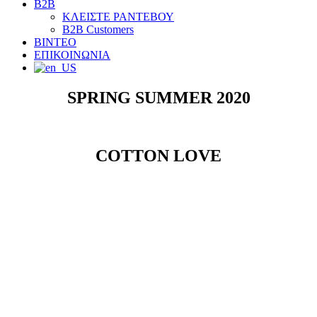
B2B
ΚΛΕΙΣΤΕ ΡΑΝΤΕΒΟΥ
B2B Customers
ΒΙΝΤΕΟ
ΕΠΙΚΟΙΝΩΝΙΑ
SPRING SUMMER 2020
COTTON LOVE