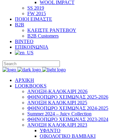
WOOL IMPACT
SS 2019
FW 2015
ΠΟΙΟΙ ΕΙΜΑΣΤΕ
B2B
ΚΛΕΙΣΤΕ ΡΑΝΤΕΒΟΥ
B2B Customers
ΒΙΝΤΕΟ
ΕΠΙΚΟΙΝΩΝΙΑ
ΑΡΧΙΚΗ
LOOKBOOKS
ΑΝΟΙΞΗ-ΚΑΛΟΚΑΙΡΙ 2026
ΦΘΙΝΟΠΩΡΟ ΧΕΙΜΩΝΑΣ 2025-2026
ΑΝΟΙΞΗ ΚΑΛΟΚΑΙΡΙ 2025
ΦΘΙΝΟΠΩΡΟ ΧΕΙΜΩΝΑΣ 2024-2025
Summer 2024 – Juicy Collection
ΦΘΙΝΟΠΩΡΟ ΧΕΙΜΩΝΑΣ 2023-2024
ΑΝΟΙΞΗ ΚΑΛΟΚΑΙΡΙ 2023
ΥΦΑΝΤΟ
ΟΙΚΟΛΟΓΙΚΟ ΒΑΜΒΑΚΙ