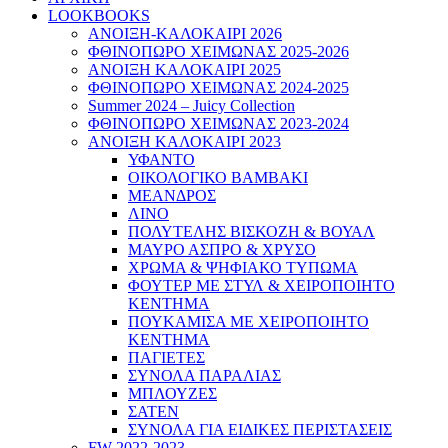
LOOKBOOKS
ΑΝΟΙΞΗ-ΚΑΛΟΚΑΙΡΙ 2026
ΦΘΙΝΟΠΩΡΟ ΧΕΙΜΩΝΑΣ 2025-2026
ΑΝΟΙΞΗ ΚΑΛΟΚΑΙΡΙ 2025
ΦΘΙΝΟΠΩΡΟ ΧΕΙΜΩΝΑΣ 2024-2025
Summer 2024 – Juicy Collection
ΦΘΙΝΟΠΩΡΟ ΧΕΙΜΩΝΑΣ 2023-2024
ΑΝΟΙΞΗ ΚΑΛΟΚΑΙΡΙ 2023
ΥΦΑΝΤΟ
ΟΙΚΟΛΟΓΙΚΟ ΒΑΜΒΑΚΙ
ΜΕΑΝΔΡΟΣ
ΛΙΝΟ
ΠΟΛΥΤΕΛΗΣ ΒΙΣΚΟΖΗ & ΒΟΥΑΛ
ΜΑΥΡΟ ΑΣΠΡΟ & ΧΡΥΣΟ
ΧΡΩΜΑ & ΨΗΦΙΑΚΟ ΤΥΠΩΜΑ
ΦΟΥΤΕΡ ΜΕ ΣΤΥΛ & ΧΕΙΡΟΠΟΙΗΤΟ
ΚΕΝΤΗΜΑ
ΠΟΥΚΑΜΙΣΑ ΜΕ ΧΕΙΡΟΠΟΙΗΤΟ
ΚΕΝΤΗΜΑ
ΠΑΓΙΕΤΕΣ
ΣΥΝΟΛΑ ΠΑΡΑΛΙΑΣ
ΜΠΛΟΥΖΕΣ
ΣΑΤΕΝ
ΣΥΝΟΛΑ ΓΙΑ ΕΙΔΙΚΕΣ ΠΕΡΙΣΤΑΣΕΙΣ
FW 2022-2023