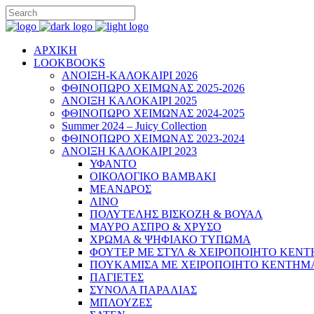
ΑΡΧΙΚΗ
LOOKBOOKS
ΑΝΟΙΞΗ-ΚΑΛΟΚΑΙΡΙ 2026
ΦΘΙΝΟΠΩΡΟ ΧΕΙΜΩΝΑΣ 2025-2026
ΑΝΟΙΞΗ ΚΑΛΟΚΑΙΡΙ 2025
ΦΘΙΝΟΠΩΡΟ ΧΕΙΜΩΝΑΣ 2024-2025
Summer 2024 – Juicy Collection
ΦΘΙΝΟΠΩΡΟ ΧΕΙΜΩΝΑΣ 2023-2024
ΑΝΟΙΞΗ ΚΑΛΟΚΑΙΡΙ 2023
ΥΦΑΝΤΟ
ΟΙΚΟΛΟΓΙΚΟ ΒΑΜΒΑΚΙ
ΜΕΑΝΔΡΟΣ
ΛΙΝΟ
ΠΟΛΥΤΕΛΗΣ ΒΙΣΚΟΖΗ & ΒΟΥΑΛ
ΜΑΥΡΟ ΑΣΠΡΟ & ΧΡΥΣΟ
ΧΡΩΜΑ & ΨΗΦΙΑΚΟ ΤΥΠΩΜΑ
ΦΟΥΤΕΡ ΜΕ ΣΤΥΛ & ΧΕΙΡΟΠΟΙΗΤΟ ΚΕΝ
ΠΟΥΚΑΜΙΣΑ ΜΕ ΧΕΙΡΟΠΟΙΗΤΟ ΚΕΝΤΗΜ
ΠΑΓΙΕΤΕΣ
ΣΥΝΟΛΑ ΠΑΡΑΛΙΑΣ
ΜΠΛΟΥΖΕΣ