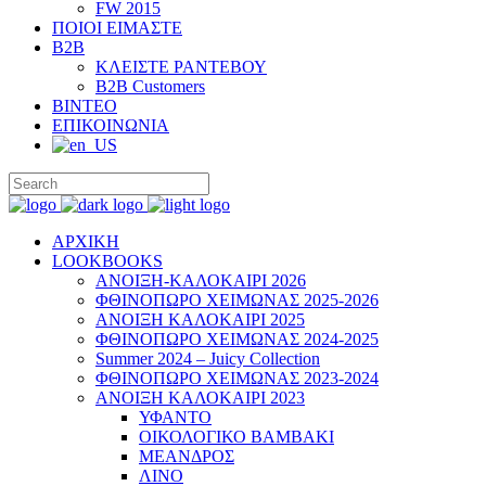
FW 2015
ΠΟΙΟΙ ΕΙΜΑΣΤΕ
B2B
ΚΛΕΙΣΤΕ ΡΑΝΤΕΒΟΥ
B2B Customers
ΒΙΝΤΕΟ
ΕΠΙΚΟΙΝΩΝΙΑ
ΑΡΧΙΚΗ
LOOKBOOKS
ΑΝΟΙΞΗ-ΚΑΛΟΚΑΙΡΙ 2026
ΦΘΙΝΟΠΩΡΟ ΧΕΙΜΩΝΑΣ 2025-2026
ΑΝΟΙΞΗ ΚΑΛΟΚΑΙΡΙ 2025
ΦΘΙΝΟΠΩΡΟ ΧΕΙΜΩΝΑΣ 2024-2025
Summer 2024 – Juicy Collection
ΦΘΙΝΟΠΩΡΟ ΧΕΙΜΩΝΑΣ 2023-2024
ΑΝΟΙΞΗ ΚΑΛΟΚΑΙΡΙ 2023
ΥΦΑΝΤΟ
ΟΙΚΟΛΟΓΙΚΟ ΒΑΜΒΑΚΙ
ΜΕΑΝΔΡΟΣ
ΛΙΝΟ