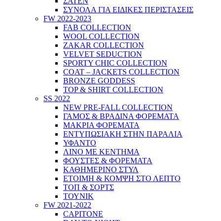
ΣΑΤΕΝ
ΣΥΝΟΛΑ ΓΙΑ ΕΙΔΙΚΕΣ ΠΕΡΙΣΤΑΣΕΙΣ
FW 2022-2023
FAB COLLECTION
WOOL COLLECTION
ZAKAR COLLECTION
VELVET SEDUCTION
SPORTY CHIC COLLECTION
COAT – JACKETS COLLECTION
BRONZE GODDESS
TOP & SHIRT COLLECTION
SS 2022
NEW PRE-FALL COLLECTION
ΓΑΜΟΣ & ΒΡΑΔΙΝΑ ΦΟΡΕΜΑΤΑ
ΜΑΚΡΙΑ ΦΟΡΕΜΑΤΑ
ΕΝΤΥΠΩΣΙΑΚΗ ΣΤΗΝ ΠΑΡΑΛΙΑ
ΥΦΑΝΤΟ
ΛΙΝΟ ΜΕ ΚΕΝΤΗΜΑ
ΦΟΥΣΤΕΣ & ΦΟΡΕΜΑΤΑ
ΚΑΘΗΜΕΡΙΝΟ ΣΤΥΛ
ΕΤΟΙΜΗ & ΚΟΜΨΗ ΣΤΟ ΛΕΠΤΟ
ΤΟΠ & ΣΟΡΤΣ
ΤΟΥΝΙΚ
FW 2021-2022
CAPITONE