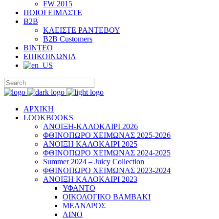
FW 2015
ΠΟΙΟΙ ΕΙΜΑΣΤΕ
B2B
ΚΛΕΙΣΤΕ ΡΑΝΤΕΒΟΥ
B2B Customers
ΒΙΝΤΕΟ
ΕΠΙΚΟΙΝΩΝΙΑ
ΑΡΧΙΚΗ
LOOKBOOKS
ΑΝΟΙΞΗ-ΚΑΛΟΚΑΙΡΙ 2026
ΦΘΙΝΟΠΩΡΟ ΧΕΙΜΩΝΑΣ 2025-2026
ΑΝΟΙΞΗ ΚΑΛΟΚΑΙΡΙ 2025
ΦΘΙΝΟΠΩΡΟ ΧΕΙΜΩΝΑΣ 2024-2025
Summer 2024 – Juicy Collection
ΦΘΙΝΟΠΩΡΟ ΧΕΙΜΩΝΑΣ 2023-2024
ΑΝΟΙΞΗ ΚΑΛΟΚΑΙΡΙ 2023
ΥΦΑΝΤΟ
ΟΙΚΟΛΟΓΙΚΟ ΒΑΜΒΑΚΙ
ΜΕΑΝΔΡΟΣ
ΛΙΝΟ