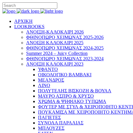
ΑΡΧΙΚΗ
LOOKBOOKS
ΑΝΟΙΞΗ-ΚΑΛΟΚΑΙΡΙ 2026
ΦΘΙΝΟΠΩΡΟ ΧΕΙΜΩΝΑΣ 2025-2026
ΑΝΟΙΞΗ ΚΑΛΟΚΑΙΡΙ 2025
ΦΘΙΝΟΠΩΡΟ ΧΕΙΜΩΝΑΣ 2024-2025
Summer 2024 – Juicy Collection
ΦΘΙΝΟΠΩΡΟ ΧΕΙΜΩΝΑΣ 2023-2024
ΑΝΟΙΞΗ ΚΑΛΟΚΑΙΡΙ 2023
ΥΦΑΝΤΟ
ΟΙΚΟΛΟΓΙΚΟ ΒΑΜΒΑΚΙ
ΜΕΑΝΔΡΟΣ
ΛΙΝΟ
ΠΟΛΥΤΕΛΗΣ ΒΙΣΚΟΖΗ & ΒΟΥΑΛ
ΜΑΥΡΟ ΑΣΠΡΟ & ΧΡΥΣΟ
ΧΡΩΜΑ & ΨΗΦΙΑΚΟ ΤΥΠΩΜΑ
ΦΟΥΤΕΡ ΜΕ ΣΤΥΛ & ΧΕΙΡΟΠΟΙΗΤΟ ΚΕΝ
ΠΟΥΚΑΜΙΣΑ ΜΕ ΧΕΙΡΟΠΟΙΗΤΟ ΚΕΝΤΗΜ
ΠΑΓΙΕΤΕΣ
ΣΥΝΟΛΑ ΠΑΡΑΛΙΑΣ
ΜΠΛΟΥΖΕΣ