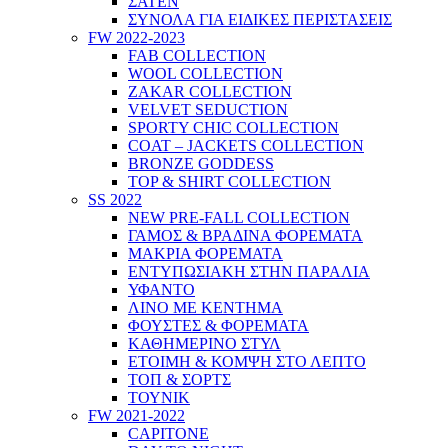
ΣΑΤΕΝ
ΣΥΝΟΛΑ ΓΙΑ ΕΙΔΙΚΕΣ ΠΕΡΙΣΤΑΣΕΙΣ
FW 2022-2023
FAB COLLECTION
WOOL COLLECTION
ZAKAR COLLECTION
VELVET SEDUCTION
SPORTY CHIC COLLECTION
COAT – JACKETS COLLECTION
BRONZE GODDESS
TOP & SHIRT COLLECTION
SS 2022
NEW PRE-FALL COLLECTION
ΓΑΜΟΣ & ΒΡΑΔΙΝΑ ΦΟΡΕΜΑΤΑ
ΜΑΚΡΙΑ ΦΟΡΕΜΑΤΑ
ΕΝΤΥΠΩΣΙΑΚΗ ΣΤΗΝ ΠΑΡΑΛΙΑ
ΥΦΑΝΤΟ
ΛΙΝΟ ΜΕ ΚΕΝΤΗΜΑ
ΦΟΥΣΤΕΣ & ΦΟΡΕΜΑΤΑ
ΚΑΘΗΜΕΡΙΝΟ ΣΤΥΛ
ΕΤΟΙΜΗ & ΚΟΜΨΗ ΣΤΟ ΛΕΠΤΟ
ΤΟΠ & ΣΟΡΤΣ
ΤΟΥΝΙΚ
FW 2021-2022
CAPITONE