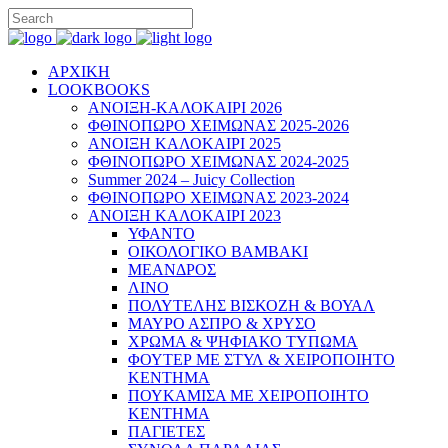
ΑΡΧΙΚΗ
LOOKBOOKS
ΑΝΟΙΞΗ-ΚΑΛΟΚΑΙΡΙ 2026
ΦΘΙΝΟΠΩΡΟ ΧΕΙΜΩΝΑΣ 2025-2026
ΑΝΟΙΞΗ ΚΑΛΟΚΑΙΡΙ 2025
ΦΘΙΝΟΠΩΡΟ ΧΕΙΜΩΝΑΣ 2024-2025
Summer 2024 – Juicy Collection
ΦΘΙΝΟΠΩΡΟ ΧΕΙΜΩΝΑΣ 2023-2024
ΑΝΟΙΞΗ ΚΑΛΟΚΑΙΡΙ 2023
ΥΦΑΝΤΟ
ΟΙΚΟΛΟΓΙΚΟ ΒΑΜΒΑΚΙ
ΜΕΑΝΔΡΟΣ
ΛΙΝΟ
ΠΟΛΥΤΕΛΗΣ ΒΙΣΚΟΖΗ & ΒΟΥΑΛ
ΜΑΥΡΟ ΑΣΠΡΟ & ΧΡΥΣΟ
ΧΡΩΜΑ & ΨΗΦΙΑΚΟ ΤΥΠΩΜΑ
ΦΟΥΤΕΡ ΜΕ ΣΤΥΛ & ΧΕΙΡΟΠΟΙΗΤΟ
ΚΕΝΤΗΜΑ
ΠΟΥΚΑΜΙΣΑ ΜΕ ΧΕΙΡΟΠΟΙΗΤΟ
ΚΕΝΤΗΜΑ
ΠΑΓΙΕΤΕΣ