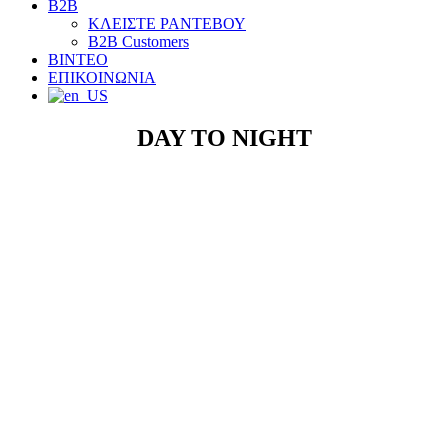
B2B
ΚΛΕΙΣΤΕ ΡΑΝΤΕΒΟΥ
B2B Customers
ΒΙΝΤΕΟ
ΕΠΙΚΟΙΝΩΝΙΑ
DAY TO NIGHT