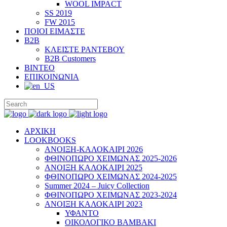
WOOL IMPACT
SS 2019
FW 2015
ΠΟΙΟΙ ΕΙΜΑΣΤΕ
B2B
ΚΛΕΙΣΤΕ ΡΑΝΤΕΒΟΥ
B2B Customers
ΒΙΝΤΕΟ
ΕΠΙΚΟΙΝΩΝΙΑ
ΑΡΧΙΚΗ
LOOKBOOKS
ΑΝΟΙΞΗ-ΚΑΛΟΚΑΙΡΙ 2026
ΦΘΙΝΟΠΩΡΟ ΧΕΙΜΩΝΑΣ 2025-2026
ΑΝΟΙΞΗ ΚΑΛΟΚΑΙΡΙ 2025
ΦΘΙΝΟΠΩΡΟ ΧΕΙΜΩΝΑΣ 2024-2025
Summer 2024 – Juicy Collection
ΦΘΙΝΟΠΩΡΟ ΧΕΙΜΩΝΑΣ 2023-2024
ΑΝΟΙΞΗ ΚΑΛΟΚΑΙΡΙ 2023
ΥΦΑΝΤΟ
ΟΙΚΟΛΟΓΙΚΟ ΒΑΜΒΑΚΙ