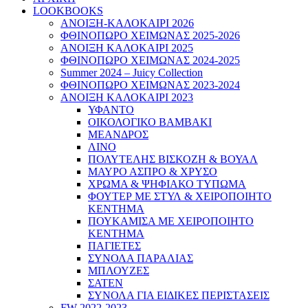
LOOKBOOKS
ΑΝΟΙΞΗ-ΚΑΛΟΚΑΙΡΙ 2026
ΦΘΙΝΟΠΩΡΟ ΧΕΙΜΩΝΑΣ 2025-2026
ΑΝΟΙΞΗ ΚΑΛΟΚΑΙΡΙ 2025
ΦΘΙΝΟΠΩΡΟ ΧΕΙΜΩΝΑΣ 2024-2025
Summer 2024 – Juicy Collection
ΦΘΙΝΟΠΩΡΟ ΧΕΙΜΩΝΑΣ 2023-2024
ΑΝΟΙΞΗ ΚΑΛΟΚΑΙΡΙ 2023
ΥΦΑΝΤΟ
ΟΙΚΟΛΟΓΙΚΟ ΒΑΜΒΑΚΙ
ΜΕΑΝΔΡΟΣ
ΛΙΝΟ
ΠΟΛΥΤΕΛΗΣ ΒΙΣΚΟΖΗ & ΒΟΥΑΛ
ΜΑΥΡΟ ΑΣΠΡΟ & ΧΡΥΣΟ
ΧΡΩΜΑ & ΨΗΦΙΑΚΟ ΤΥΠΩΜΑ
ΦΟΥΤΕΡ ΜΕ ΣΤΥΛ & ΧΕΙΡΟΠΟΙΗΤΟ
ΚΕΝΤΗΜΑ
ΠΟΥΚΑΜΙΣΑ ΜΕ ΧΕΙΡΟΠΟΙΗΤΟ
ΚΕΝΤΗΜΑ
ΠΑΓΙΕΤΕΣ
ΣΥΝΟΛΑ ΠΑΡΑΛΙΑΣ
ΜΠΛΟΥΖΕΣ
ΣΑΤΕΝ
ΣΥΝΟΛΑ ΓΙΑ ΕΙΔΙΚΕΣ ΠΕΡΙΣΤΑΣΕΙΣ
FW 2022-2023