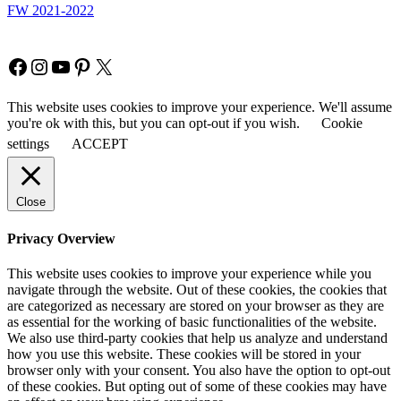
FW 2021-2022
Copyright © Fia Fashion
Facebook
Instagram
YouTube
Pinterest
X
This website uses cookies to improve your experience. We'll assume
you're ok with this, but you can opt-out if you wish.
Cookie
settings
ACCEPT
Close
Privacy Overview
This website uses cookies to improve your experience while you
navigate through the website. Out of these cookies, the cookies that
are categorized as necessary are stored on your browser as they are
as essential for the working of basic functionalities of the website.
We also use third-party cookies that help us analyze and understand
how you use this website. These cookies will be stored in your
browser only with your consent. You also have the option to opt-out
of these cookies. But opting out of some of these cookies may have