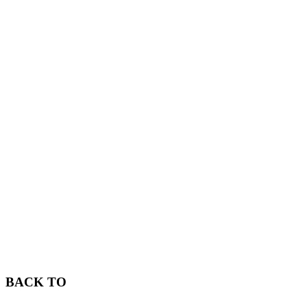
BACK TO