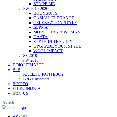
STRIPE ME
FW 2019-2020
BODYSUITS
CASUAL ELEGANCE
CELEBRATION STYLE
ΔΕΡΜΑ
MORE THAN A WOMAN
ΠΑΛΤΑ
STYLE IN THE CITY
UPGRADE YOUR STYLE
WOOL IMPACT
SS 2019
FW 2015
ΠΟΙΟΙ ΕΙΜΑΣΤΕ
B2B
ΚΛΕΙΣΤΕ ΡΑΝΤΕΒΟΥ
B2B Customers
ΒΙΝΤΕΟ
ΕΠΙΚΟΙΝΩΝΙΑ
ΑΡΧΙΚΗ