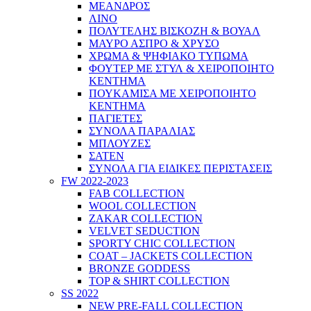
ΜΕΑΝΔΡΟΣ
ΛΙΝΟ
ΠΟΛΥΤΕΛΗΣ ΒΙΣΚΟΖΗ & ΒΟΥΑΛ
ΜΑΥΡΟ ΑΣΠΡΟ & ΧΡΥΣΟ
ΧΡΩΜΑ & ΨΗΦΙΑΚΟ ΤΥΠΩΜΑ
ΦΟΥΤΕΡ ΜΕ ΣΤΥΛ & ΧΕΙΡΟΠΟΙΗΤΟ
ΚΕΝΤΗΜΑ
ΠΟΥΚΑΜΙΣΑ ΜΕ ΧΕΙΡΟΠΟΙΗΤΟ
ΚΕΝΤΗΜΑ
ΠΑΓΙΕΤΕΣ
ΣΥΝΟΛΑ ΠΑΡΑΛΙΑΣ
ΜΠΛΟΥΖΕΣ
ΣΑΤΕΝ
ΣΥΝΟΛΑ ΓΙΑ ΕΙΔΙΚΕΣ ΠΕΡΙΣΤΑΣΕΙΣ
FW 2022-2023
FAB COLLECTION
WOOL COLLECTION
ZAKAR COLLECTION
VELVET SEDUCTION
SPORTY CHIC COLLECTION
COAT – JACKETS COLLECTION
BRONZE GODDESS
TOP & SHIRT COLLECTION
SS 2022
NEW PRE-FALL COLLECTION