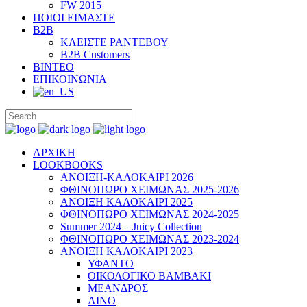
FW 2015
ΠΟΙΟΙ ΕΙΜΑΣΤΕ
B2B
ΚΛΕΙΣΤΕ ΡΑΝΤΕΒΟΥ
B2B Customers
ΒΙΝΤΕΟ
ΕΠΙΚΟΙΝΩΝΙΑ
ΑΡΧΙΚΗ
LOOKBOOKS
ΑΝΟΙΞΗ-ΚΑΛΟΚΑΙΡΙ 2026
ΦΘΙΝΟΠΩΡΟ ΧΕΙΜΩΝΑΣ 2025-2026
ΑΝΟΙΞΗ ΚΑΛΟΚΑΙΡΙ 2025
ΦΘΙΝΟΠΩΡΟ ΧΕΙΜΩΝΑΣ 2024-2025
Summer 2024 – Juicy Collection
ΦΘΙΝΟΠΩΡΟ ΧΕΙΜΩΝΑΣ 2023-2024
ΑΝΟΙΞΗ ΚΑΛΟΚΑΙΡΙ 2023
ΥΦΑΝΤΟ
ΟΙΚΟΛΟΓΙΚΟ ΒΑΜΒΑΚΙ
ΜΕΑΝΔΡΟΣ
ΛΙΝΟ