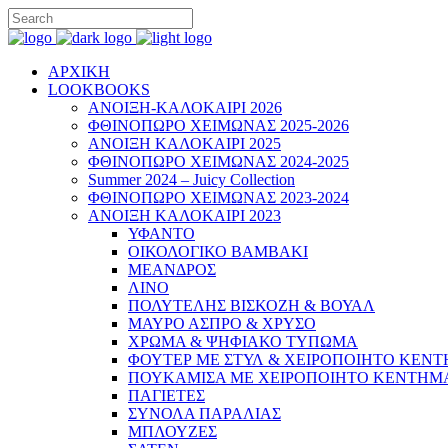
ΑΡΧΙΚΗ
LOOKBOOKS
ΑΝΟΙΞΗ-ΚΑΛΟΚΑΙΡΙ 2026
ΦΘΙΝΟΠΩΡΟ ΧΕΙΜΩΝΑΣ 2025-2026
ΑΝΟΙΞΗ ΚΑΛΟΚΑΙΡΙ 2025
ΦΘΙΝΟΠΩΡΟ ΧΕΙΜΩΝΑΣ 2024-2025
Summer 2024 – Juicy Collection
ΦΘΙΝΟΠΩΡΟ ΧΕΙΜΩΝΑΣ 2023-2024
ΑΝΟΙΞΗ ΚΑΛΟΚΑΙΡΙ 2023
ΥΦΑΝΤΟ
ΟΙΚΟΛΟΓΙΚΟ ΒΑΜΒΑΚΙ
ΜΕΑΝΔΡΟΣ
ΛΙΝΟ
ΠΟΛΥΤΕΛΗΣ ΒΙΣΚΟΖΗ & ΒΟΥΑΛ
ΜΑΥΡΟ ΑΣΠΡΟ & ΧΡΥΣΟ
ΧΡΩΜΑ & ΨΗΦΙΑΚΟ ΤΥΠΩΜΑ
ΦΟΥΤΕΡ ΜΕ ΣΤΥΛ & ΧΕΙΡΟΠΟΙΗΤΟ ΚΕΝ
ΠΟΥΚΑΜΙΣΑ ΜΕ ΧΕΙΡΟΠΟΙΗΤΟ ΚΕΝΤΗΜ
ΠΑΓΙΕΤΕΣ
ΣΥΝΟΛΑ ΠΑΡΑΛΙΑΣ
ΜΠΛΟΥΖΕΣ