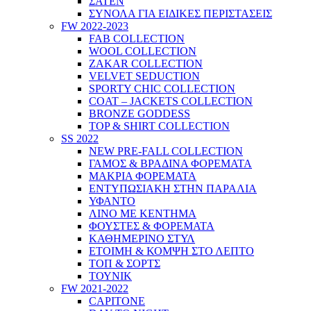
ΣΑΤΕΝ
ΣΥΝΟΛΑ ΓΙΑ ΕΙΔΙΚΕΣ ΠΕΡΙΣΤΑΣΕΙΣ
FW 2022-2023
FAB COLLECTION
WOOL COLLECTION
ZAKAR COLLECTION
VELVET SEDUCTION
SPORTY CHIC COLLECTION
COAT – JACKETS COLLECTION
BRONZE GODDESS
TOP & SHIRT COLLECTION
SS 2022
NEW PRE-FALL COLLECTION
ΓΑΜΟΣ & ΒΡΑΔΙΝΑ ΦΟΡΕΜΑΤΑ
ΜΑΚΡΙΑ ΦΟΡΕΜΑΤΑ
ΕΝΤΥΠΩΣΙΑΚΗ ΣΤΗΝ ΠΑΡΑΛΙΑ
ΥΦΑΝΤΟ
ΛΙΝΟ ΜΕ ΚΕΝΤΗΜΑ
ΦΟΥΣΤΕΣ & ΦΟΡΕΜΑΤΑ
ΚΑΘΗΜΕΡΙΝΟ ΣΤΥΛ
ΕΤΟΙΜΗ & ΚΟΜΨΗ ΣΤΟ ΛΕΠΤΟ
ΤΟΠ & ΣΟΡΤΣ
ΤΟΥΝΙΚ
FW 2021-2022
CAPITONE