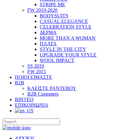
STRIPE ME
FW 2019-2020
BODYSUITS
CASUAL ELEGANCE
CELEBRATION STYLE
ΔΕΡΜΑ
MORE THAN A WOMAN
ΠΑΛΤΑ
STYLE IN THE CITY
UPGRADE YOUR STYLE
WOOL IMPACT
SS 2019
FW 2015
ΠΟΙΟΙ ΕΙΜΑΣΤΕ
B2B
ΚΛΕΙΣΤΕ ΡΑΝΤΕΒΟΥ
B2B Customers
ΒΙΝΤΕΟ
ΕΠΙΚΟΙΝΩΝΙΑ
ΑΡΧΙΚΗ