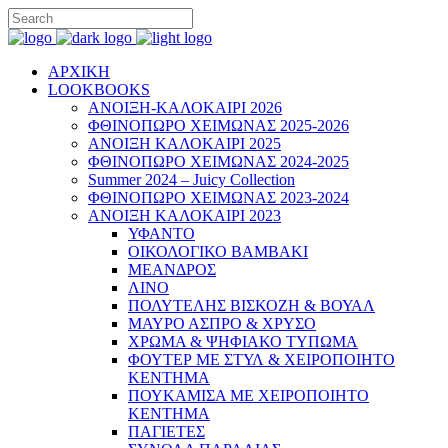
ΑΡΧΙΚΗ
LOOKBOOKS
ΑΝΟΙΞΗ-ΚΑΛΟΚΑΙΡΙ 2026
ΦΘΙΝΟΠΩΡΟ ΧΕΙΜΩΝΑΣ 2025-2026
ΑΝΟΙΞΗ ΚΑΛΟΚΑΙΡΙ 2025
ΦΘΙΝΟΠΩΡΟ ΧΕΙΜΩΝΑΣ 2024-2025
Summer 2024 – Juicy Collection
ΦΘΙΝΟΠΩΡΟ ΧΕΙΜΩΝΑΣ 2023-2024
ΑΝΟΙΞΗ ΚΑΛΟΚΑΙΡΙ 2023
ΥΦΑΝΤΟ
ΟΙΚΟΛΟΓΙΚΟ ΒΑΜΒΑΚΙ
ΜΕΑΝΔΡΟΣ
ΛΙΝΟ
ΠΟΛΥΤΕΛΗΣ ΒΙΣΚΟΖΗ & ΒΟΥΑΛ
ΜΑΥΡΟ ΑΣΠΡΟ & ΧΡΥΣΟ
ΧΡΩΜΑ & ΨΗΦΙΑΚΟ ΤΥΠΩΜΑ
ΦΟΥΤΕΡ ΜΕ ΣΤΥΛ & ΧΕΙΡΟΠΟΙΗΤΟ
ΚΕΝΤΗΜΑ
ΠΟΥΚΑΜΙΣΑ ΜΕ ΧΕΙΡΟΠΟΙΗΤΟ
ΚΕΝΤΗΜΑ
ΠΑΓΙΕΤΕΣ