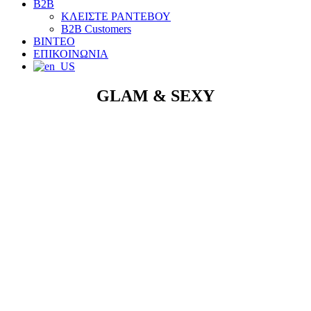
B2B
ΚΛΕΙΣΤΕ ΡΑΝΤΕΒΟΥ
B2B Customers
ΒΙΝΤΕΟ
ΕΠΙΚΟΙΝΩΝΙΑ
GLAM & SEXY