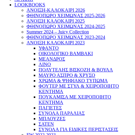
LOOKBOOKS
ΑΝΟΙΞΗ-ΚΑΛΟΚΑΙΡΙ 2026
ΦΘΙΝΟΠΩΡΟ ΧΕΙΜΩΝΑΣ 2025-2026
ΑΝΟΙΞΗ ΚΑΛΟΚΑΙΡΙ 2025
ΦΘΙΝΟΠΩΡΟ ΧΕΙΜΩΝΑΣ 2024-2025
Summer 2024 – Juicy Collection
ΦΘΙΝΟΠΩΡΟ ΧΕΙΜΩΝΑΣ 2023-2024
ΑΝΟΙΞΗ ΚΑΛΟΚΑΙΡΙ 2023
ΥΦΑΝΤΟ
ΟΙΚΟΛΟΓΙΚΟ ΒΑΜΒΑΚΙ
ΜΕΑΝΔΡΟΣ
ΛΙΝΟ
ΠΟΛΥΤΕΛΗΣ ΒΙΣΚΟΖΗ & ΒΟΥΑΛ
ΜΑΥΡΟ ΑΣΠΡΟ & ΧΡΥΣΟ
ΧΡΩΜΑ & ΨΗΦΙΑΚΟ ΤΥΠΩΜΑ
ΦΟΥΤΕΡ ΜΕ ΣΤΥΛ & ΧΕΙΡΟΠΟΙΗΤΟ
ΚΕΝΤΗΜΑ
ΠΟΥΚΑΜΙΣΑ ΜΕ ΧΕΙΡΟΠΟΙΗΤΟ
ΚΕΝΤΗΜΑ
ΠΑΓΙΕΤΕΣ
ΣΥΝΟΛΑ ΠΑΡΑΛΙΑΣ
ΜΠΛΟΥΖΕΣ
ΣΑΤΕΝ
ΣΥΝΟΛΑ ΓΙΑ ΕΙΔΙΚΕΣ ΠΕΡΙΣΤΑΣΕΙΣ
FW 2022-2023