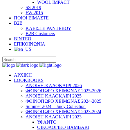
WOOL IMPACT
SS 2019
FW 2015
ΠΟΙΟΙ ΕΙΜΑΣΤΕ
B2B
ΚΛΕΙΣΤΕ ΡΑΝΤΕΒΟΥ
B2B Customers
ΒΙΝΤΕΟ
ΕΠΙΚΟΙΝΩΝΙΑ
ΑΡΧΙΚΗ
LOOKBOOKS
ΑΝΟΙΞΗ-ΚΑΛΟΚΑΙΡΙ 2026
ΦΘΙΝΟΠΩΡΟ ΧΕΙΜΩΝΑΣ 2025-2026
ΑΝΟΙΞΗ ΚΑΛΟΚΑΙΡΙ 2025
ΦΘΙΝΟΠΩΡΟ ΧΕΙΜΩΝΑΣ 2024-2025
Summer 2024 – Juicy Collection
ΦΘΙΝΟΠΩΡΟ ΧΕΙΜΩΝΑΣ 2023-2024
ΑΝΟΙΞΗ ΚΑΛΟΚΑΙΡΙ 2023
ΥΦΑΝΤΟ
ΟΙΚΟΛΟΓΙΚΟ ΒΑΜΒΑΚΙ