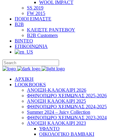
WOOL IMPACT
SS 2019
FW 2015
ΠΟΙΟΙ ΕΙΜΑΣΤΕ
B2B
ΚΛΕΙΣΤΕ ΡΑΝΤΕΒΟΥ
B2B Customers
ΒΙΝΤΕΟ
ΕΠΙΚΟΙΝΩΝΙΑ
ΑΡΧΙΚΗ
LOOKBOOKS
ΑΝΟΙΞΗ-ΚΑΛΟΚΑΙΡΙ 2026
ΦΘΙΝΟΠΩΡΟ ΧΕΙΜΩΝΑΣ 2025-2026
ΑΝΟΙΞΗ ΚΑΛΟΚΑΙΡΙ 2025
ΦΘΙΝΟΠΩΡΟ ΧΕΙΜΩΝΑΣ 2024-2025
Summer 2024 – Juicy Collection
ΦΘΙΝΟΠΩΡΟ ΧΕΙΜΩΝΑΣ 2023-2024
ΑΝΟΙΞΗ ΚΑΛΟΚΑΙΡΙ 2023
ΥΦΑΝΤΟ
ΟΙΚΟΛΟΓΙΚΟ ΒΑΜΒΑΚΙ