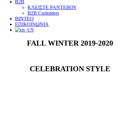
B2B
ΚΛΕΙΣΤΕ ΡΑΝΤΕΒΟΥ
B2B Customers
ΒΙΝΤΕΟ
ΕΠΙΚΟΙΝΩΝΙΑ
FALL WINTER 2019-2020
CELEBRATION STYLE