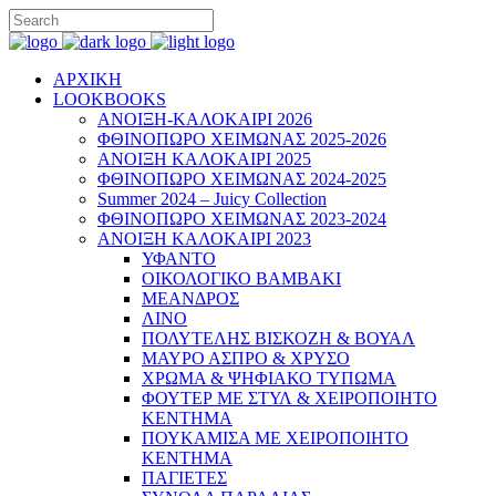
ΑΡΧΙΚΗ
LOOKBOOKS
ΑΝΟΙΞΗ-ΚΑΛΟΚΑΙΡΙ 2026
ΦΘΙΝΟΠΩΡΟ ΧΕΙΜΩΝΑΣ 2025-2026
ΑΝΟΙΞΗ ΚΑΛΟΚΑΙΡΙ 2025
ΦΘΙΝΟΠΩΡΟ ΧΕΙΜΩΝΑΣ 2024-2025
Summer 2024 – Juicy Collection
ΦΘΙΝΟΠΩΡΟ ΧΕΙΜΩΝΑΣ 2023-2024
ΑΝΟΙΞΗ ΚΑΛΟΚΑΙΡΙ 2023
ΥΦΑΝΤΟ
ΟΙΚΟΛΟΓΙΚΟ ΒΑΜΒΑΚΙ
ΜΕΑΝΔΡΟΣ
ΛΙΝΟ
ΠΟΛΥΤΕΛΗΣ ΒΙΣΚΟΖΗ & ΒΟΥΑΛ
ΜΑΥΡΟ ΑΣΠΡΟ & ΧΡΥΣΟ
ΧΡΩΜΑ & ΨΗΦΙΑΚΟ ΤΥΠΩΜΑ
ΦΟΥΤΕΡ ΜΕ ΣΤΥΛ & ΧΕΙΡΟΠΟΙΗΤΟ
ΚΕΝΤΗΜΑ
ΠΟΥΚΑΜΙΣΑ ΜΕ ΧΕΙΡΟΠΟΙΗΤΟ
ΚΕΝΤΗΜΑ
ΠΑΓΙΕΤΕΣ