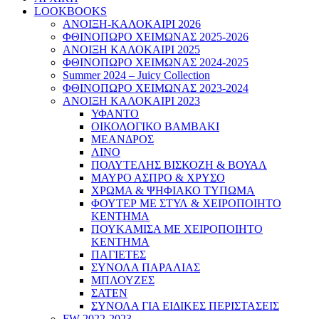
LOOKBOOKS
ΑΝΟΙΞΗ-ΚΑΛΟΚΑΙΡΙ 2026
ΦΘΙΝΟΠΩΡΟ ΧΕΙΜΩΝΑΣ 2025-2026
ΑΝΟΙΞΗ ΚΑΛΟΚΑΙΡΙ 2025
ΦΘΙΝΟΠΩΡΟ ΧΕΙΜΩΝΑΣ 2024-2025
Summer 2024 – Juicy Collection
ΦΘΙΝΟΠΩΡΟ ΧΕΙΜΩΝΑΣ 2023-2024
ΑΝΟΙΞΗ ΚΑΛΟΚΑΙΡΙ 2023
ΥΦΑΝΤΟ
ΟΙΚΟΛΟΓΙΚΟ ΒΑΜΒΑΚΙ
ΜΕΑΝΔΡΟΣ
ΛΙΝΟ
ΠΟΛΥΤΕΛΗΣ ΒΙΣΚΟΖΗ & ΒΟΥΑΛ
ΜΑΥΡΟ ΑΣΠΡΟ & ΧΡΥΣΟ
ΧΡΩΜΑ & ΨΗΦΙΑΚΟ ΤΥΠΩΜΑ
ΦΟΥΤΕΡ ΜΕ ΣΤΥΛ & ΧΕΙΡΟΠΟΙΗΤΟ
ΚΕΝΤΗΜΑ
ΠΟΥΚΑΜΙΣΑ ΜΕ ΧΕΙΡΟΠΟΙΗΤΟ
ΚΕΝΤΗΜΑ
ΠΑΓΙΕΤΕΣ
ΣΥΝΟΛΑ ΠΑΡΑΛΙΑΣ
ΜΠΛΟΥΖΕΣ
ΣΑΤΕΝ
ΣΥΝΟΛΑ ΓΙΑ ΕΙΔΙΚΕΣ ΠΕΡΙΣΤΑΣΕΙΣ
FW 2022-2023