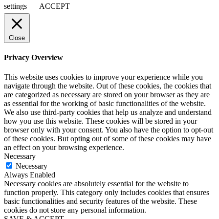
settings
ACCEPT
Close
Privacy Overview
This website uses cookies to improve your experience while you
navigate through the website. Out of these cookies, the cookies that
are categorized as necessary are stored on your browser as they are
as essential for the working of basic functionalities of the website.
We also use third-party cookies that help us analyze and understand
how you use this website. These cookies will be stored in your
browser only with your consent. You also have the option to opt-out
of these cookies. But opting out of some of these cookies may have
an effect on your browsing experience.
Necessary
Necessary
Always Enabled
Necessary cookies are absolutely essential for the website to
function properly. This category only includes cookies that ensures
basic functionalities and security features of the website. These
cookies do not store any personal information.
SAVE & ACCEPT