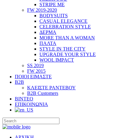
STRIPE ME
FW 2019-2020
BODYSUITS
CASUAL ELEGANCE
CELEBRATION STYLE
ΔΕΡΜΑ
MORE THAN A WOMAN
ΠΑΛΤΑ
STYLE IN THE CITY
UPGRADE YOUR STYLE
WOOL IMPACT
SS 2019
FW 2015
ΠΟΙΟΙ ΕΙΜΑΣΤΕ
B2B
ΚΛΕΙΣΤΕ ΡΑΝΤΕΒΟΥ
B2B Customers
ΒΙΝΤΕΟ
ΕΠΙΚΟΙΝΩΝΙΑ
ΑΡΧΙΚΗ